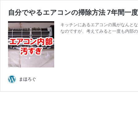
自分でやるエアコンの掃除方法 7年間一
キッチンにあるエアコンの風がなんとな
なのですが、考えてみると一度も内部の
まほろぐ