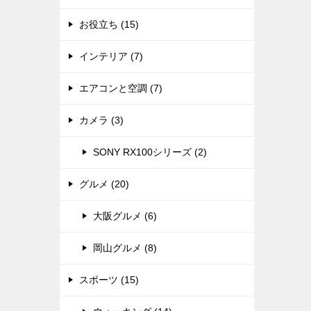
お役立ち (15)
インテリア (7)
エアコンと空調 (7)
カメラ (3)
SONY RX100シリーズ (2)
グルメ (20)
大阪グルメ (6)
岡山グルメ (8)
スポーツ (15)