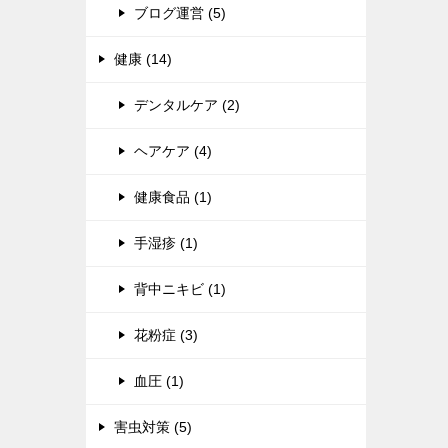
ブログ運営 (5)
健康 (14)
デンタルケア (2)
ヘアケア (4)
健康食品 (1)
手湿疹 (1)
背中ニキビ (1)
花粉症 (3)
血圧 (1)
害虫対策 (5)