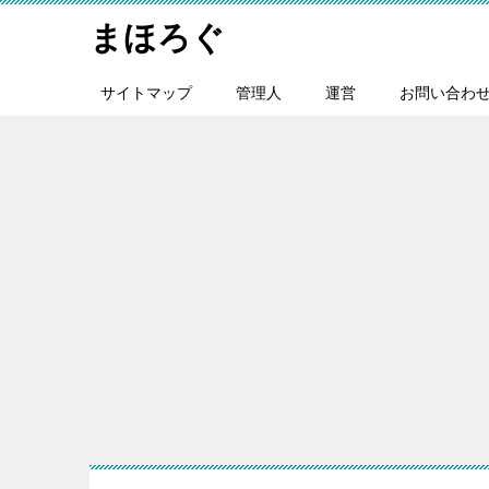
まほろぐ
サイトマップ
管理人
運営
お問い合わ