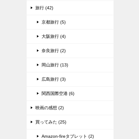
旅行 (42)
京都旅行 (5)
大阪旅行 (4)
奈良旅行 (2)
岡山旅行 (13)
広島旅行 (3)
関西国際空港 (6)
映画の感想 (2)
買ってみた (25)
Amazon-fireタブレット (2)