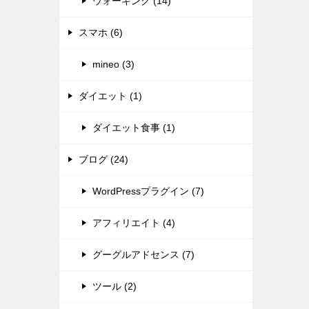
ウォーキング (14)
スマホ (6)
mineo (3)
ダイエット (1)
ダイエット食事 (1)
ブログ (24)
WordPressプラグイン (7)
アフィリエイト (4)
グーグルアドセンス (7)
ツール (2)