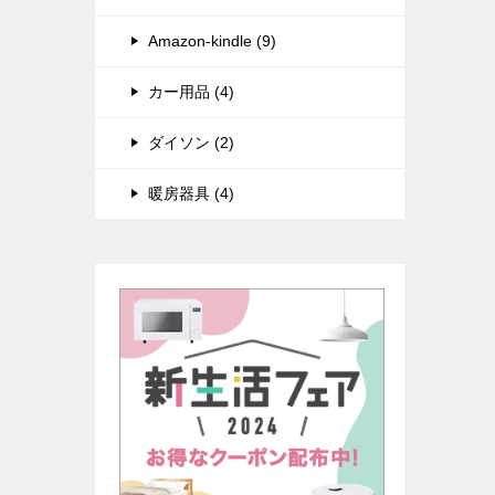
Amazon-kindle (9)
カー用品 (4)
ダイソン (2)
暖房器具 (4)