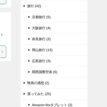
旅行 (42)
京都旅行 (5)
大阪旅行 (4)
」ト
奈良旅行 (2)
岡山旅行 (13)
広島旅行 (3)
関西国際空港 (6)
映画の感想 (2)
買ってみた (25)
Amazon-fireタブレット (2)