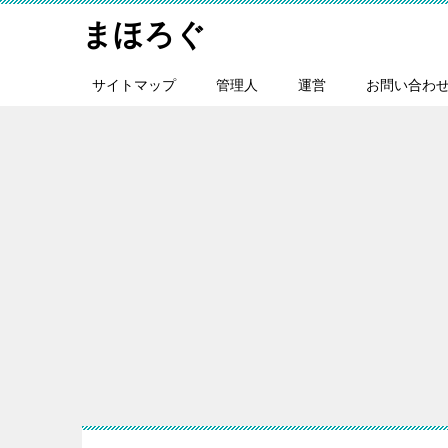
まほろぐ
サイトマップ
管理人
運営
お問い合わ