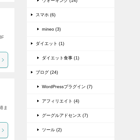
ウォーキング (14)
スマホ (6)
mineo (3)
JF
ダイエット (1)
ダイエット食事 (1)
ブログ (24)
WordPressプラグイン (7)
アフィリエイト (4)
港ま
グーグルアドセンス (7)
ツール (2)