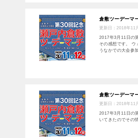
倉敷ツーデーマー
更新日：
2018年11
2017年3月11
その感想です。 ウ
うなかでの大会参加
倉敷ツーデーマー
更新日：
2018年11
2017年3月11
いてきたのでその