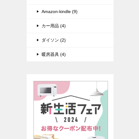
Amazon-kindle (9)
カー用品 (4)
ダイソン (2)
暖房器具 (4)