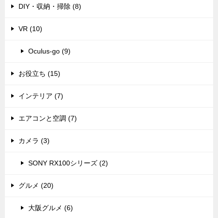
DIY・収納・掃除 (8)
VR (10)
Oculus-go (9)
お役立ち (15)
インテリア (7)
エアコンと空調 (7)
カメラ (3)
SONY RX100シリーズ (2)
グルメ (20)
大阪グルメ (6)