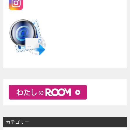
カテゴリー