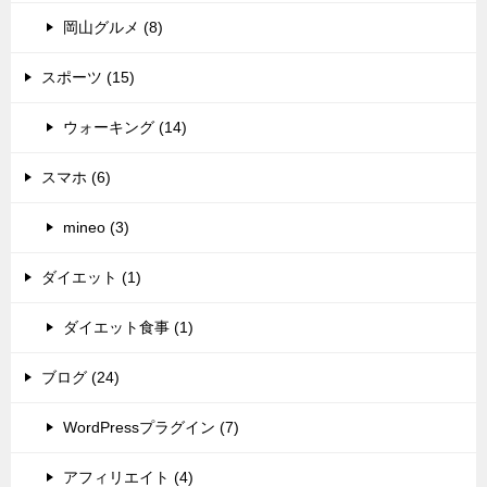
岡山グルメ (8)
スポーツ (15)
ウォーキング (14)
スマホ (6)
mineo (3)
ダイエット (1)
ダイエット食事 (1)
ブログ (24)
WordPressプラグイン (7)
アフィリエイト (4)