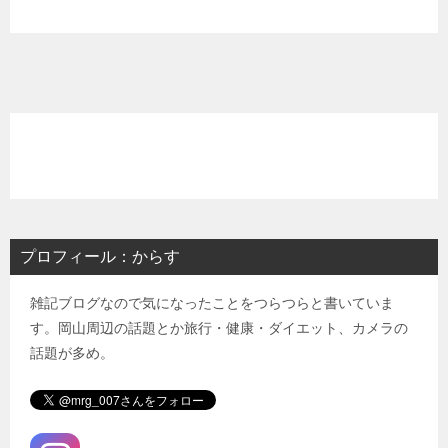
プロフィール：からす
雑記ブログなので気になったことをつらつらと書いていま
す。岡山周辺の話題とか旅行・健康・ダイエット、カメラの
話題が多め。