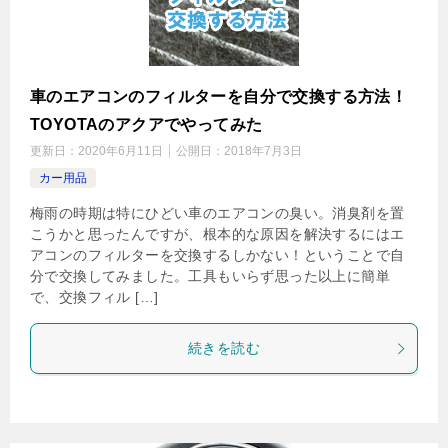
車のエアコンのフィルターを自分で交換する方法！
TOYOTAのアクアでやってみた
更新日：
2020年6月11日
公開日：
2018年7月3日
カー用品
梅雨の時期は特にひどい車のエアコンの臭い。消臭剤を置
こうかと思ったんですが、根本的な原因を解決するにはエ
アコンのフィルターを交換するしかない！ということで自
分で交換してみました。工具もいらず思った以上に簡単
で、交換フィル […]
続きを読む