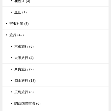
花粉症 (3)
血圧 (1)
害虫対策 (5)
旅行 (42)
京都旅行 (5)
大阪旅行 (4)
奈良旅行 (2)
岡山旅行 (13)
広島旅行 (3)
関西国際空港 (6)