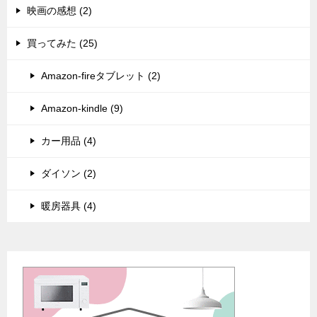
映画の感想 (2)
買ってみた (25)
Amazon-fireタブレット (2)
Amazon-kindle (9)
カー用品 (4)
ダイソン (2)
暖房器具 (4)