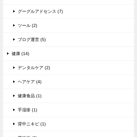
グーグルアドセンス (7)
ツール (2)
ブログ運営 (5)
健康 (14)
デンタルケア (2)
ヘアケア (4)
健康食品 (1)
手湿疹 (1)
背中ニキビ (1)