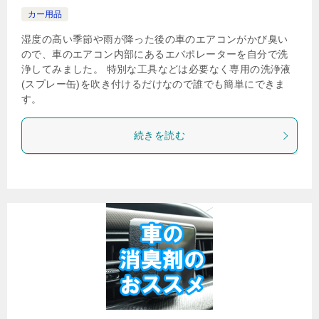
カー用品
湿度の高い季節や雨が降った後の車のエアコンがかび臭い
ので、車のエアコン内部にあるエバポレーターを自分で洗
浄してみました。 特別な工具などは必要なく専用の洗浄液
(スプレー缶)を吹き付けるだけなので誰でも簡単にできま
す。
続きを読む