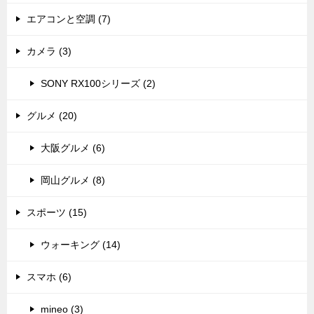
エアコンと空調 (7)
カメラ (3)
SONY RX100シリーズ (2)
グルメ (20)
大阪グルメ (6)
岡山グルメ (8)
スポーツ (15)
ウォーキング (14)
スマホ (6)
mineo (3)