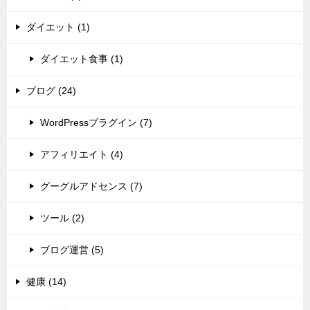
ダイエット (1)
ダイエット食事 (1)
ブログ (24)
WordPressプラグイン (7)
アフィリエイト (4)
グーグルアドセンス (7)
ツール (2)
ブログ運営 (5)
健康 (14)