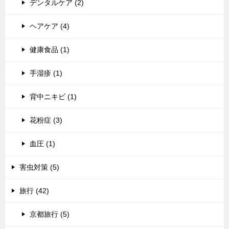
デンタルケア (2)
ヘアケア (4)
健康食品 (1)
手湿疹 (1)
背中ニキビ (1)
花粉症 (3)
血圧 (1)
害虫対策 (5)
旅行 (42)
京都旅行 (5)