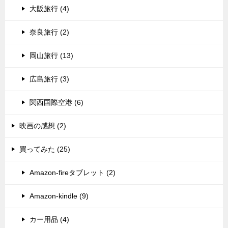
大阪旅行 (4)
奈良旅行 (2)
岡山旅行 (13)
広島旅行 (3)
関西国際空港 (6)
映画の感想 (2)
買ってみた (25)
Amazon-fireタブレット (2)
Amazon-kindle (9)
カー用品 (4)