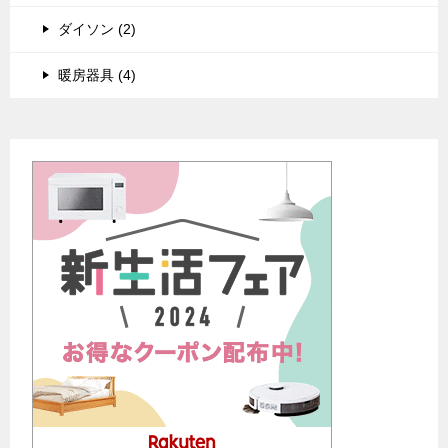
ダイソン (2)
暖房器具 (4)