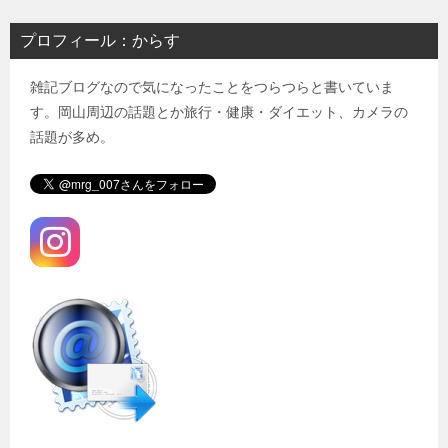
プロフィール：からす
雑記ブログなので気になったことをつらつらと書いていま
す。岡山周辺の話題とか旅行・健康・ダイエット、カメラの
話題が多め。