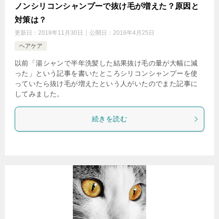
ノンシリコンシャンプーで抜け毛が増えた？原因と
対策は？
更新日：
2018年11月30日
公開日：
2016年4月25日
ヘアケア
以前「湯シャンで半年洗髪した結果抜け毛の量が大幅に減
った」という記事を書いたところシリコンシャンプーを使
っていたら抜け毛が増えたという人がいたのでまた記事に
してみました。
続きを読む