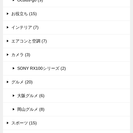
Oculus-go (9)
お役立ち (15)
インテリア (7)
エアコンと空調 (7)
カメラ (3)
SONY RX100シリーズ (2)
グルメ (20)
大阪グルメ (6)
岡山グルメ (8)
スポーツ (15)