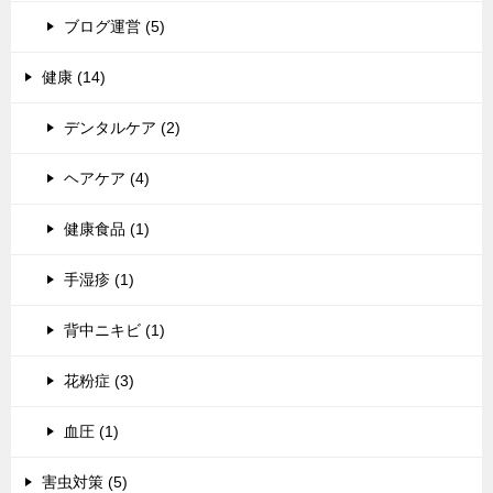
ブログ運営 (5)
健康 (14)
デンタルケア (2)
ヘアケア (4)
健康食品 (1)
手湿疹 (1)
背中ニキビ (1)
花粉症 (3)
血圧 (1)
害虫対策 (5)