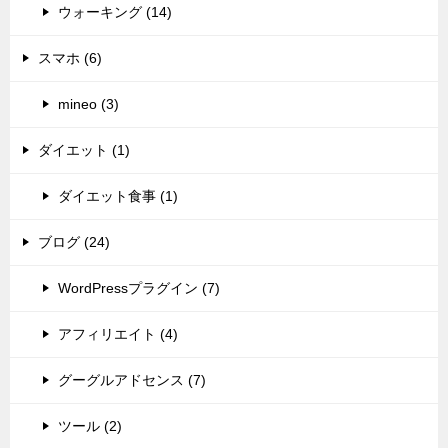
ウォーキング (14)
スマホ (6)
mineo (3)
ダイエット (1)
ダイエット食事 (1)
ブログ (24)
WordPressプラグイン (7)
アフィリエイト (4)
グーグルアドセンス (7)
ツール (2)