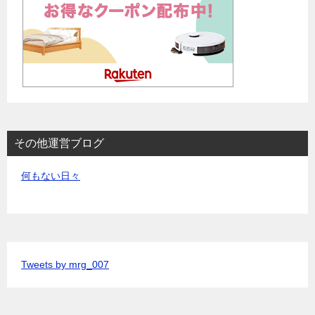
その他運営ブログ
何もない日々
Tweets by mrg_007