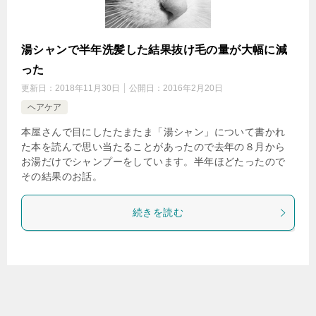
湯シャンで半年洗髪した結果抜け毛の量が大幅に減
った
更新日：
2018年11月30日
公開日：
2016年2月20日
ヘアケア
本屋さんで目にしたたまたま「湯シャン」について書かれ
た本を読んで思い当たることがあったので去年の８月から
お湯だけでシャンプーをしています。半年ほどたったので
その結果のお話。
続きを読む