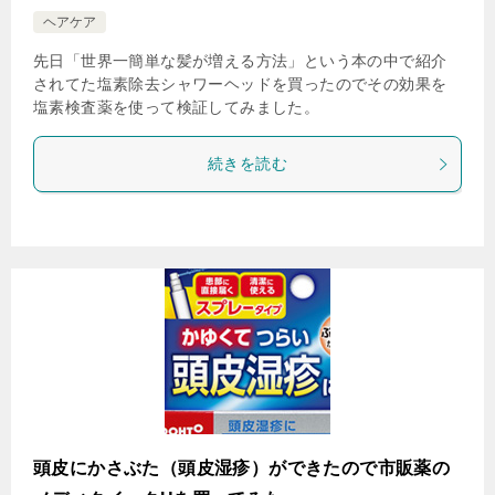
ヘアケア
先日「世界一簡単な髪が増える方法」という本の中で紹介
されてた塩素除去シャワーヘッドを買ったのでその効果を
塩素検査薬を使って検証してみました。
続きを読む
頭皮にかさぶた（頭皮湿疹）ができたので市販薬の