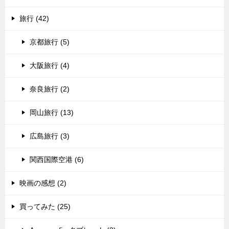
旅行 (42)
京都旅行 (5)
大阪旅行 (4)
奈良旅行 (2)
岡山旅行 (13)
広島旅行 (3)
関西国際空港 (6)
映画の感想 (2)
買ってみた (25)