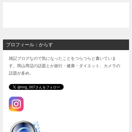
プロフィール：からす
雑記ブログなので気になったことをつらつらと書いていま
す。岡山周辺の話題とか旅行・健康・ダイエット、カメラの
話題が多め。