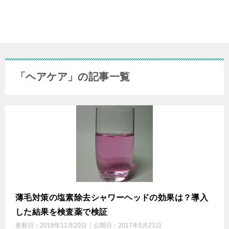
「ヘアケア」の記事一覧
薄毛対策の塩素除去シャワーヘッドの効果は？導入
した結果を検査薬で検証
更新日：
2018年11月20日
公開日：
2017年5月21日