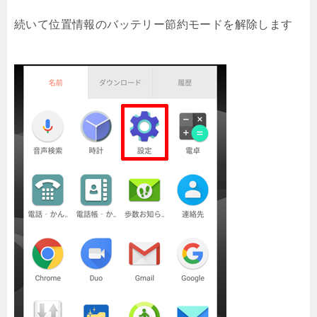
続いて位置情報のバッテリー節約モードを解除します