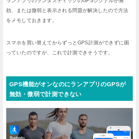
ランアプリのランタスティックのGPSシグナルが無
効、または微弱と表示される問題が解決したので方法
をメモしておきます。
スマホを買い替えてからずっとGPS計測ができずに困
っていたのですが、これで計測できそうです。
GPS機能がオンなのにランアプリのGPSが
無効・微弱で計測できない