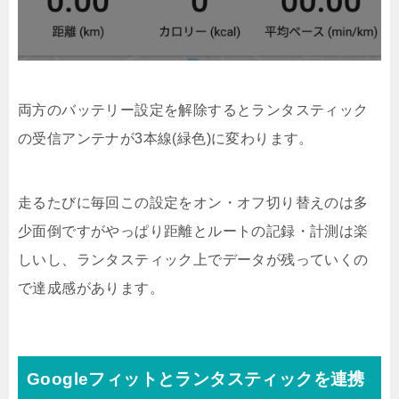
両方のバッテリー設定を解除するとランタスティック
の受信アンテナが3本線(緑色)に変わります。
走るたびに毎回この設定をオン・オフ切り替えのは多
少面倒ですがやっぱり距離とルートの記録・計測は楽
しいし、ランタスティック上でデータが残っていくの
で達成感があります。
Googleフィットとランタスティックを連携