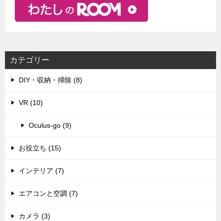
カテゴリー
DIY・収納・掃除 (8)
VR (10)
Oculus-go (9)
お役立ち (15)
インテリア (7)
エアコンと空調 (7)
カメラ (3)