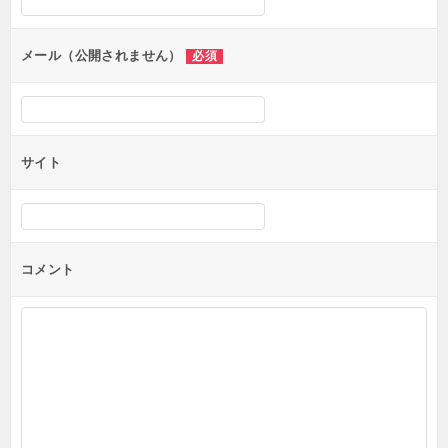
ョ
ン
メール（公開されません）
必須
サイト
コメント