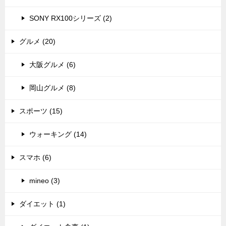
SONY RX100シリーズ (2)
グルメ (20)
大阪グルメ (6)
岡山グルメ (8)
スポーツ (15)
ウォーキング (14)
スマホ (6)
mineo (3)
ダイエット (1)