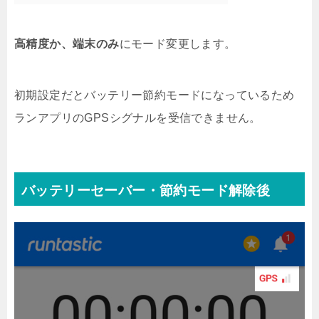
高精度か、端末のみ
にモード変更します。
初期設定だとバッテリー節約モードになっているため
ランアプリのGPSシグナルを受信できません。
バッテリーセーバー・節約モード解除後