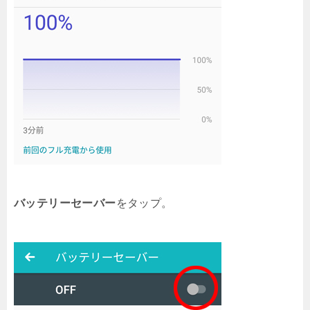
バッテリーセーバー
をタップ。