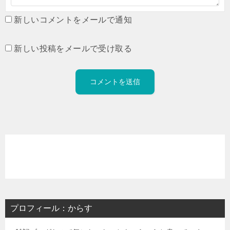
新しいコメントをメールで通知
新しい投稿をメールで受け取る
プロフィール：からす