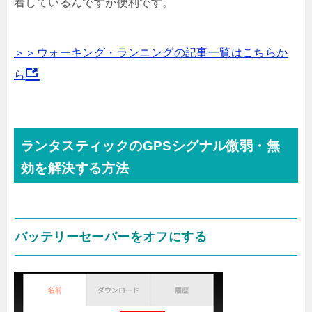
着しているんですが便利です。
＞＞ウォーキング・ランニングの記事一覧はこちらか
ら
ランタスティックのGPSシグナル微弱・無
効を解決する方法
バッテリーセーバーをオフにする