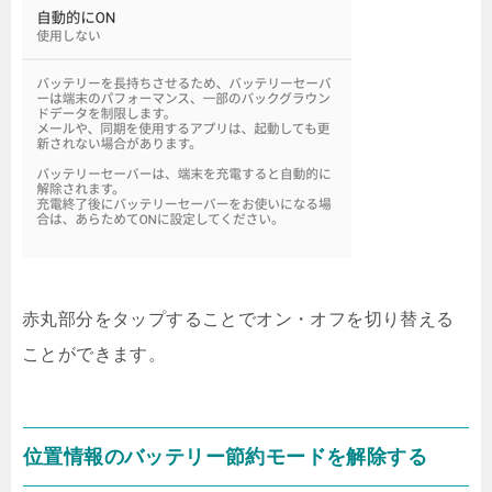
赤丸部分をタップすることでオン・オフを切り替える
ことができます。
位置情報のバッテリー節約モードを解除する