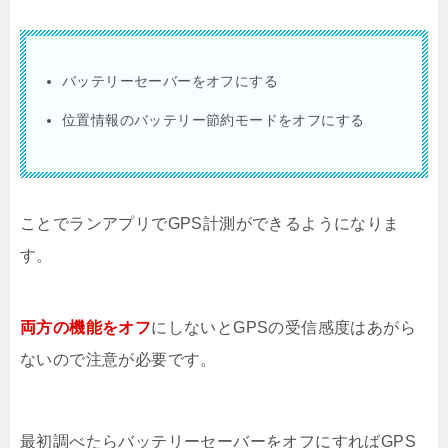
バッテリーセーバーをオフにする
位置情報のバッテリー節約モードをオフにする
ことでランアプリでGPS計測ができるようになりま
す。
両方の機能をオフ
にしないとGPSの受信感度はあがら
ないので注意が必要です。
最初調べたらバッテリーセーバーをオフにすればGPS