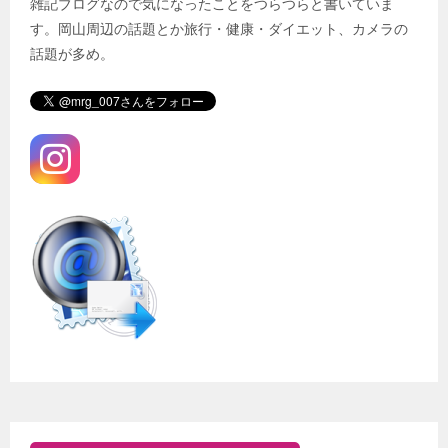
雑記ブログなので気になったことをつらつらと書いていま
す。岡山周辺の話題とか旅行・健康・ダイエット、カメラの
話題が多め。