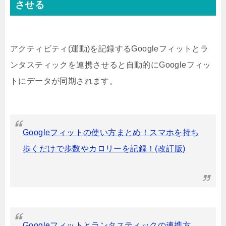
させる
アクティビティ(運動)を記録するGoogleフィットとラ
ンタスティックを連携させると自動的にGoogleフィッ
トにデータが同期されます。
Googleフィットの使い方まとめ！スマホを持ち
歩くだけで歩数やカロリーを記録！(改訂版)
Googleフィットとランタスティックの連携方