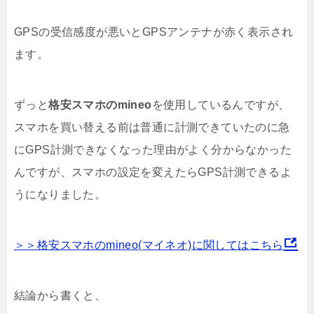
GPSの受信感度が悪いとGPSアンテナが赤く表示され
ます。
ずっと
格安スマホのmineo
を使用しているんですが、
スマホを買い替える前は普通に計測できていたのに急
にGPS計測できなくなった理由がよく分からなかった
んですが、スマホの設定を変えたらGPS計測できるよ
うになりました。
＞＞格安スマホのmineo(マイネオ)に関してはこちら
結論から書くと、