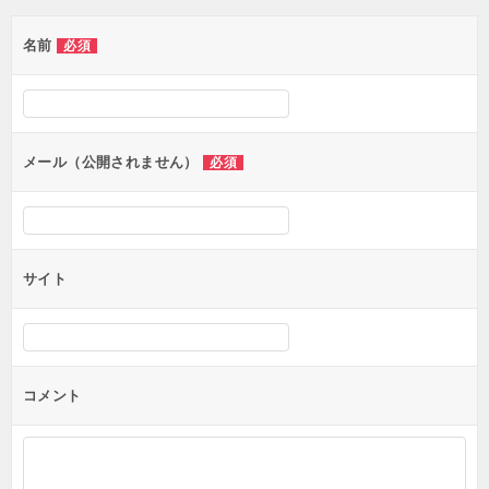
ゲ
名前
必須
ー
シ
ョ
ン
メール（公開されません）
必須
サイト
コメント