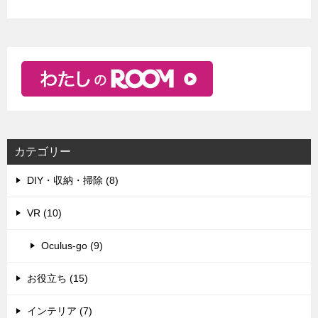
カテゴリー
DIY・収納・掃除 (8)
VR (10)
Oculus-go (9)
お役立ち (15)
インテリア (7)