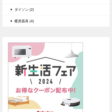
ダイソン (2)
暖房器具 (4)