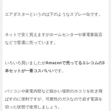
エアダスターというのは下のようなスプレー缶です。
ネットで安く買えますがホームセンターや家電量販店
などで普通に売っています。
いろいろ買いましたが
Amazonで売ってるエレコムの3
本セットが一番コスパいい
です。
パソコンや家電内部など細かい場所のホコリを吹き飛
ばすのに便利ですが、可燃性のガスなので必ず電源を
切った状態で使用しましょう。