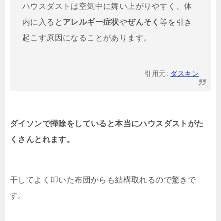
ハウスダストは空気中に舞い上がりやすく、体
内に入ると
アレルギー症状
や
ぜんそく
等を引き
起こす原因になることがあります。
引用元:
ダスキン
ダイソンで掃除をしていると本当にハウスダストがた
くさんとれます。
干してよく叩いた布団からも結構取れるので驚きで
す。