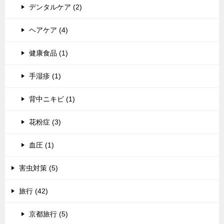
デンタルケア (2)
ヘアケア (4)
健康食品 (1)
手湿疹 (1)
背中ニキビ (1)
花粉症 (3)
血圧 (1)
害虫対策 (5)
旅行 (42)
京都旅行 (5)