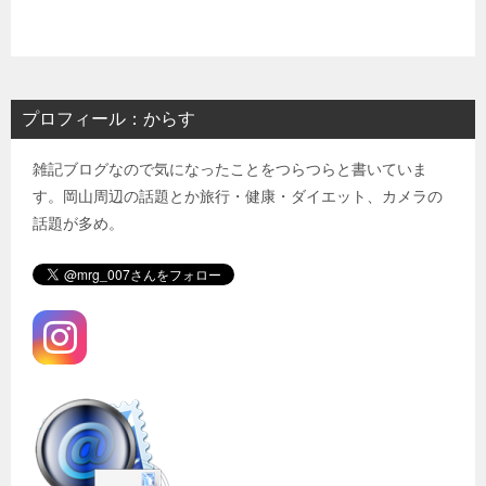
プロフィール：からす
雑記ブログなので気になったことをつらつらと書いていま
す。岡山周辺の話題とか旅行・健康・ダイエット、カメラの
話題が多め。