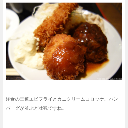
洋食の王道エビフライとカニクリームコロッケ、ハン
バーグが並ぶと壮観ですね。