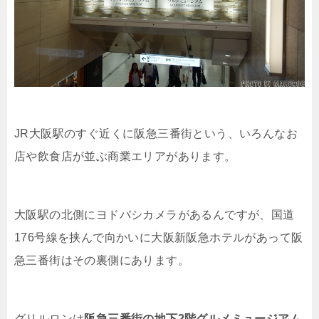
JR大阪駅のすぐ近くに阪急三番街という、いろんなお
店や飲食店が並ぶ商業エリアがあります。
大阪駅の北側にヨドバシカメラがあるんですが、国道
176号線を挟んで向かいに大阪新阪急ホテルがあって阪
急三番街はその裏側にあります。
グリルロンは
阪急三番街の地下2階グルメミュージアム