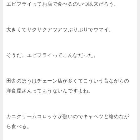
エビフライってお店で食べるのいつ以来だろう。
大きくてサクサクアツアツぷりぷりでウマイ。
そうだ、エビフライってこんなだった。
田舎のほうはチェーン店が多くてこういう昔ながらの
洋食屋さんってもうないんですよね。
カニクリームコロッケが熱いのでキャベツと絡めなが
ら食べる。