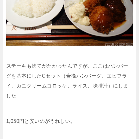
ステーキも捨てがたかったんですが、ここはハンバー
グを基本にしたCセット（合挽ハンバーグ、エビフラ
イ、カニクリームコロッケ、ライス、味噌汁）にしま
した。
1,050円と安いのがうれしい。