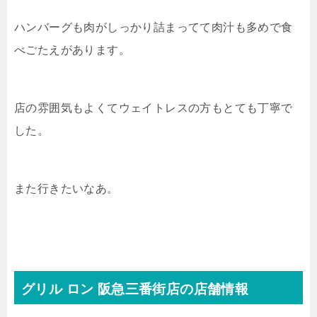
ハンバーグも肉がしっかり詰まってて肉汁も多めで食
べごたえがあります。
店の雰囲気もよくてウェイトレスの方もとても丁寧で
した。
また行きたいなあ。
グリル ロン 阪急三番街店の店舗情報