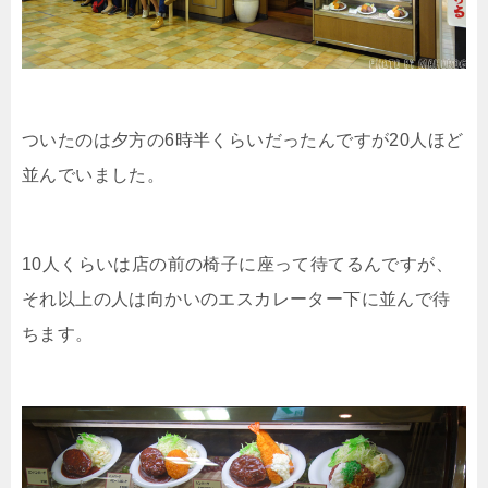
ついたのは夕方の6時半くらいだったんですが20人ほど
並んでいました。
10人くらいは店の前の椅子に座って待てるんですが、
それ以上の人は向かいのエスカレーター下に並んで待
ちます。