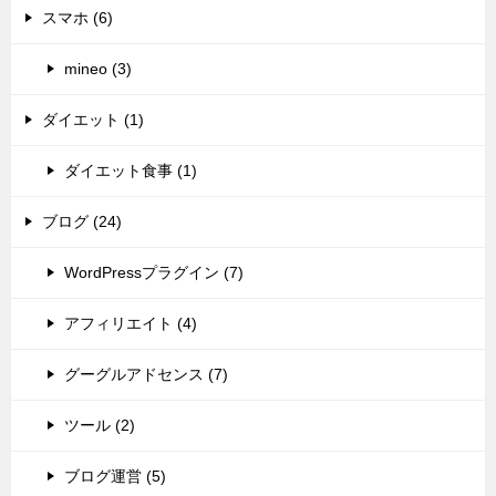
スマホ (6)
mineo (3)
ダイエット (1)
ダイエット食事 (1)
ブログ (24)
WordPressプラグイン (7)
アフィリエイト (4)
グーグルアドセンス (7)
ツール (2)
ブログ運営 (5)