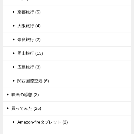
京都旅行 (5)
大阪旅行 (4)
奈良旅行 (2)
岡山旅行 (13)
広島旅行 (3)
関西国際空港 (6)
映画の感想 (2)
買ってみた (25)
Amazon-fireタブレット (2)