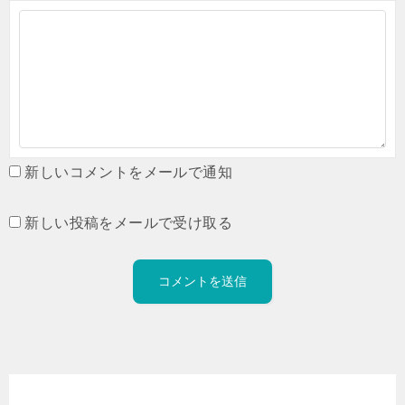
新しいコメントをメールで通知
新しい投稿をメールで受け取る