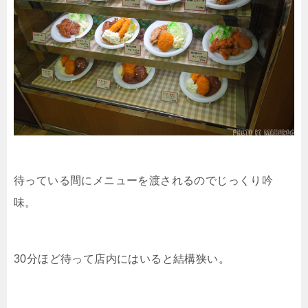
待っている間にメニューを渡されるのでじっくり吟
味。
30分ほど待って店内にはいると結構狭い。