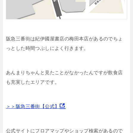
阪急三番街は紀伊國屋書店の梅田本店があるのでちょ
っとした時間つぶしによく行きます。
あんまりちゃんと見たことがなかったんですが飲食店
も充実したエリアです。
＞＞阪急三番街【公式】
公式サイトにフロアマップやショップ検索があるので