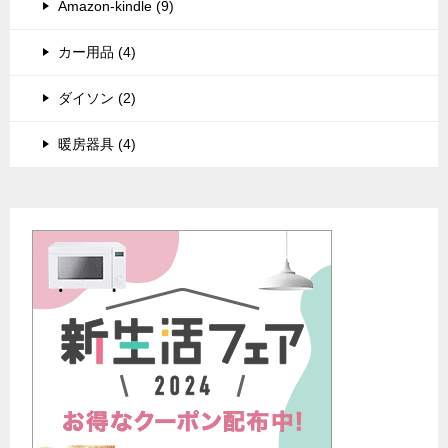
Amazon-kindle (9)
カー用品 (4)
ダイソン (2)
暖房器具 (4)