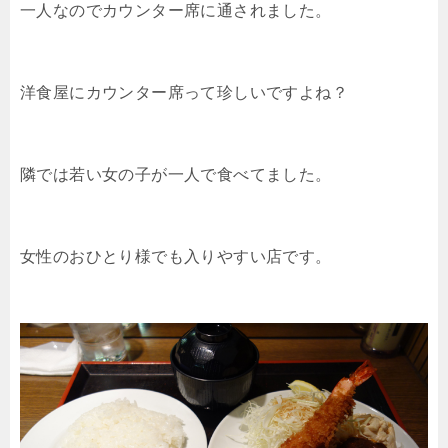
一人なのでカウンター席に通されました。
洋食屋にカウンター席って珍しいですよね？
隣では若い女の子が一人で食べてました。
女性のおひとり様でも入りやすい店です。