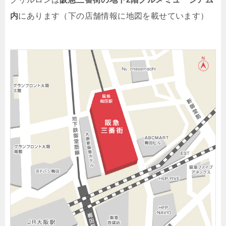
内
にあります（下の店舗情報に地図を載せています）