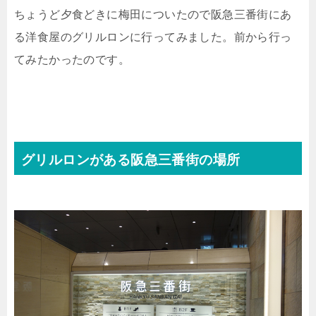
ちょうど夕食どきに梅田についたので阪急三番街にあ
る洋食屋のグリルロンに行ってみました。前から行っ
てみたかったのです。
グリルロンがある阪急三番街の場所