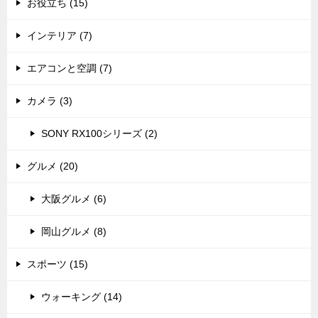
お役立ち (15)
インテリア (7)
エアコンと空調 (7)
カメラ (3)
SONY RX100シリーズ (2)
グルメ (20)
大阪グルメ (6)
岡山グルメ (8)
スポーツ (15)
ウォーキング (14)