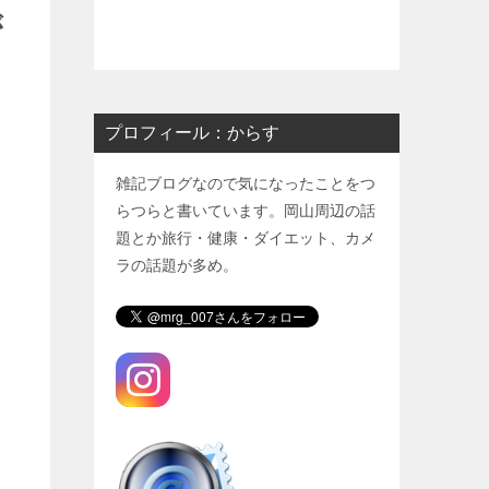
が
プロフィール：からす
雑記ブログなので気になったことをつ
らつらと書いています。岡山周辺の話
題とか旅行・健康・ダイエット、カメ
ラの話題が多め。