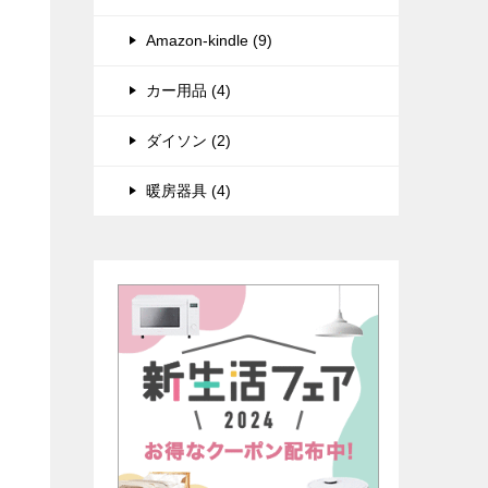
Amazon-kindle (9)
カー用品 (4)
ダイソン (2)
暖房器具 (4)