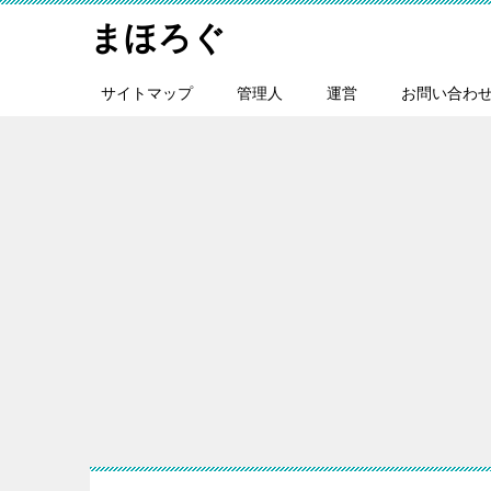
まほろぐ
サイトマップ
管理人
運営
お問い合わ