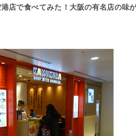
空港店で食べてみた！大阪の有名店の味