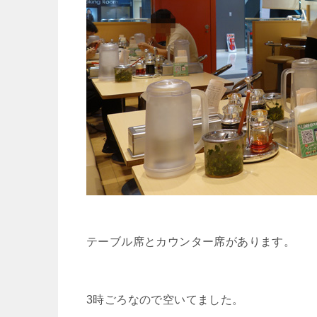
テーブル席とカウンター席があります。
3時ごろなので空いてました。