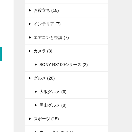
お役立ち (15)
インテリア (7)
エアコンと空調 (7)
カメラ (3)
SONY RX100シリーズ (2)
グルメ (20)
大阪グルメ (6)
岡山グルメ (8)
スポーツ (15)