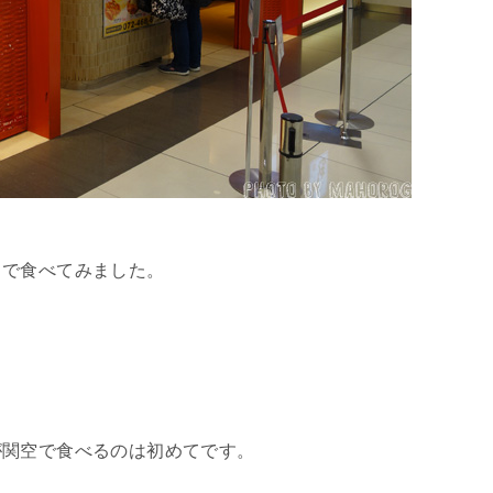
）で食べてみました。
が関空で食べるのは初めてです。