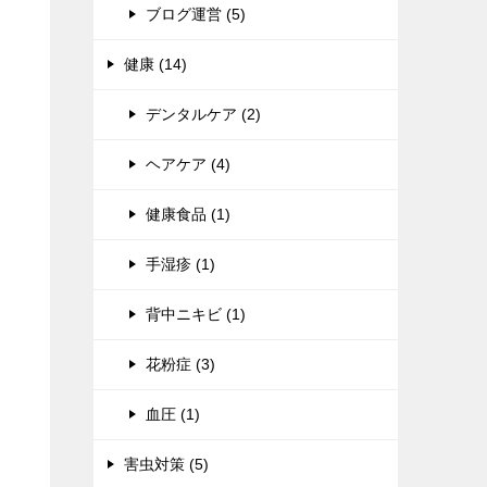
ブログ運営 (5)
健康 (14)
デンタルケア (2)
ヘアケア (4)
健康食品 (1)
手湿疹 (1)
背中ニキビ (1)
花粉症 (3)
血圧 (1)
害虫対策 (5)