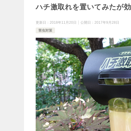
ハチ激取れを置いてみたが効
更新日：
2018年11月20日
公開日：
2017年9月28日
害虫対策