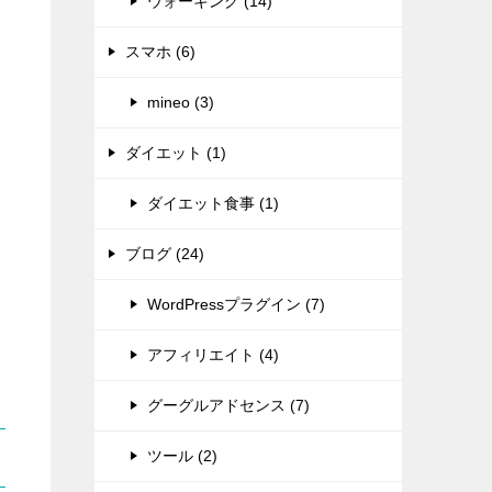
ウォーキング (14)
スマホ (6)
mineo (3)
ダイエット (1)
ダイエット食事 (1)
ブログ (24)
WordPressプラグイン (7)
アフィリエイト (4)
グーグルアドセンス (7)
ツール (2)