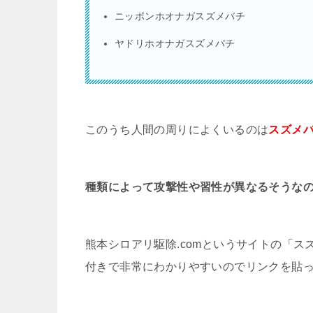
ニッポンホオナガスズメバチ
ヤドリホオナガスズメバチ
このうち人間の周りによくいるのは
スズメ
種類によって攻撃性や習性が異なるそうな
熊本シロアリ駆除.comというサイトの「
付きで非常にわかりやすいのでリンクを貼