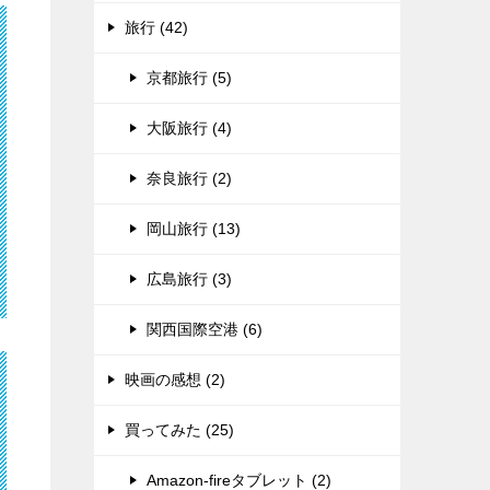
旅行 (42)
京都旅行 (5)
大阪旅行 (4)
奈良旅行 (2)
岡山旅行 (13)
広島旅行 (3)
関西国際空港 (6)
映画の感想 (2)
買ってみた (25)
Amazon-fireタブレット (2)