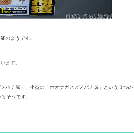
可能のようです。
がいます。
ズメバチ属」、小型の「ホオナガスズメバチ属」という３つの
いるそうです。