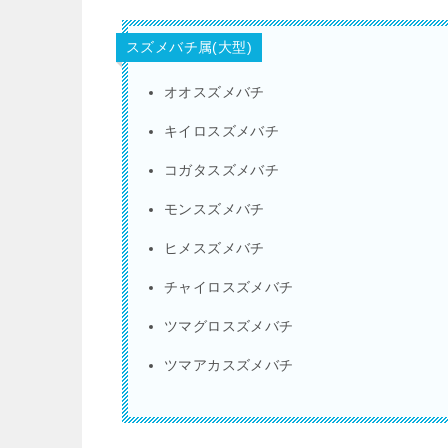
スズメバチ属(大型)
オオスズメバチ
キイロスズメバチ
コガタスズメバチ
モンスズメバチ
ヒメスズメバチ
チャイロスズメバチ
ツマグロスズメバチ
ツマアカスズメバチ