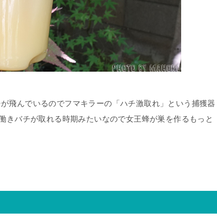
チが飛んでいるのでフマキラーの「ハチ激取れ」という捕獲器
は働きバチが取れる時期みたいなので女王蜂が巣を作るもっと
。