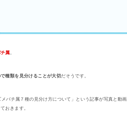
バチ属
。
ので種類を見分けることが大切
だそうです。
スズメバチ属７種の見分け方について」という記事が写真と動画
っておきます。