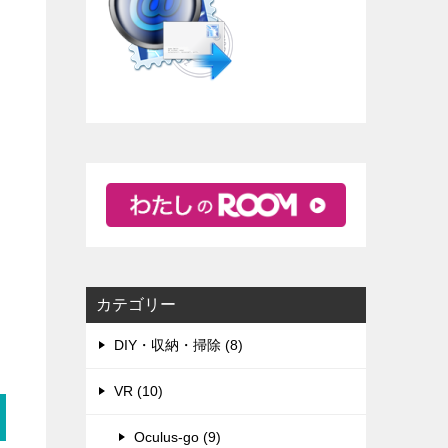
カテゴリー
DIY・収納・掃除 (8)
VR (10)
Oculus-go (9)