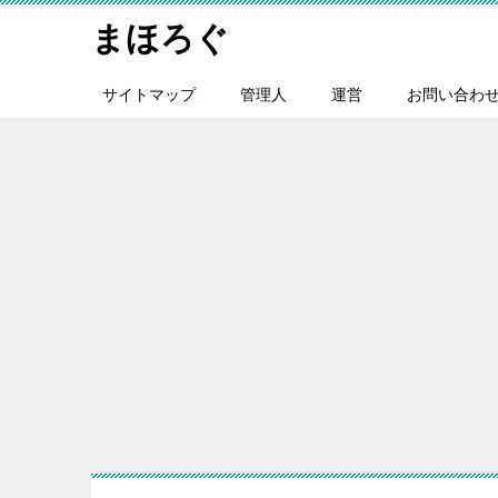
まほろぐ
サイトマップ
管理人
運営
お問い合わ