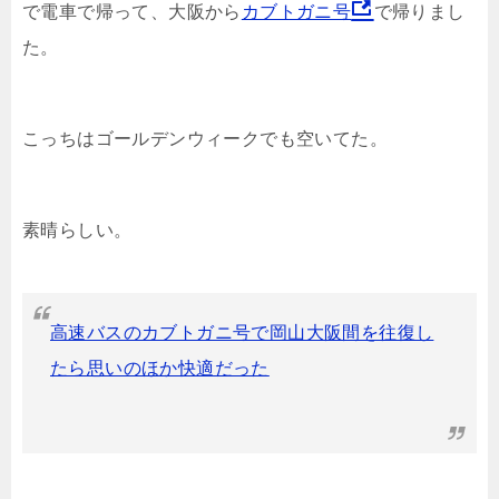
で電車で帰って、大阪から
カブトガニ号
で帰りまし
た。
こっちはゴールデンウィークでも空いてた。
素晴らしい。
高速バスのカブトガニ号で岡山大阪間を往復し
たら思いのほか快適だった