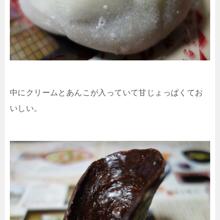
中にクリームとあんこが入っていて甘じょっぱくてお
いしい。