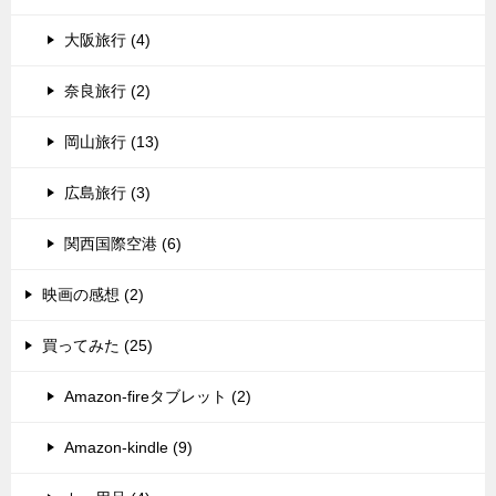
大阪旅行 (4)
奈良旅行 (2)
岡山旅行 (13)
広島旅行 (3)
関西国際空港 (6)
映画の感想 (2)
買ってみた (25)
Amazon-fireタブレット (2)
Amazon-kindle (9)