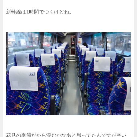
新幹線は1時間でつくけどね。
花見の季節だから混むかなあと思ってたんですが空い