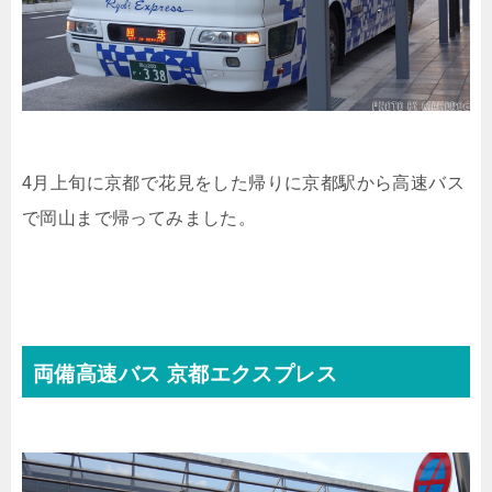
4月上旬に京都で花見をした帰りに京都駅から高速バス
で岡山まで帰ってみました。
両備高速バス 京都エクスプレス