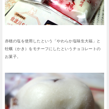
赤穂の塩を使用したという「やわらか塩味生大福」と
牡蠣（かき）をモチーフにしたというチョコレートの
お菓子。