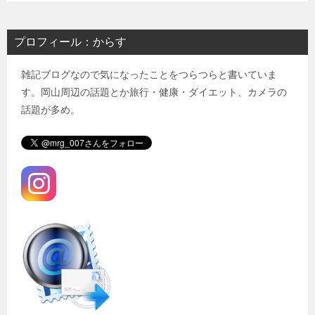
プロフィール：からす
雑記ブログなので気になったことをつらつらと書いていま
す。岡山周辺の話題とか旅行・健康・ダイエット、カメラの
話題が多め。