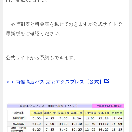
一応時刻表と料金表を載せておきますが公式サイトで
最新版をご確認ください。
公式サイトから予約もできます。
＞＞両備高速バス 京都エクスプレス【公式】