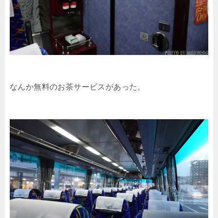
なんか無料のお茶サービスがあった。