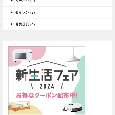
カー用品 (4)
ダイソン (2)
暖房器具 (4)