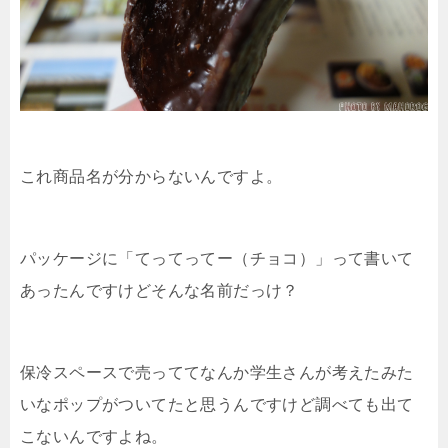
これ商品名が分からないんですよ。
パッケージに「てってってー（チョコ）」って書いて
あったんですけどそんな名前だっけ？
保冷スペースで売っててなんか学生さんが考えたみた
いなポップがついてたと思うんですけど調べても出て
こないんですよね。