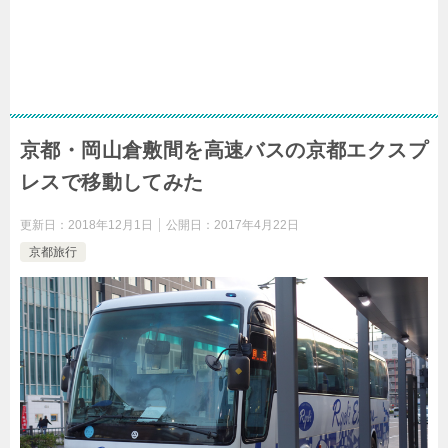
京都・岡山倉敷間を高速バスの京都エクスプ
レスで移動してみた
更新日：
2018年12月1日
公開日：
2017年4月22日
京都旅行