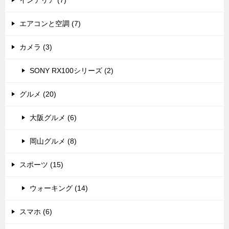
エアコンと空調 (7)
カメラ (3)
SONY RX100シリーズ (2)
グルメ (20)
大阪グルメ (6)
岡山グルメ (8)
スポーツ (15)
ウォーキング (14)
スマホ (6)