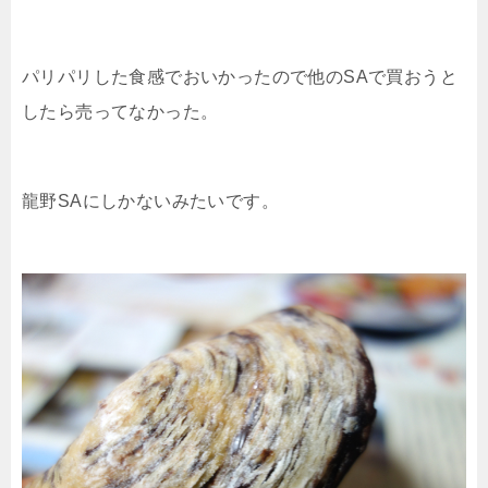
パリパリした食感でおいかったので他のSAで買おうと
したら売ってなかった。
龍野SAにしかないみたいです。