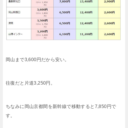
岡山まで3,600円だから安い。
往復だと片道3,250円。
ちなみに岡山京都間を新幹線で移動すると7,850円で
す。