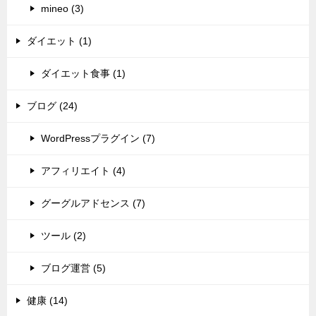
mineo (3)
ダイエット (1)
ダイエット食事 (1)
ブログ (24)
WordPressプラグイン (7)
アフィリエイト (4)
グーグルアドセンス (7)
ツール (2)
ブログ運営 (5)
健康 (14)