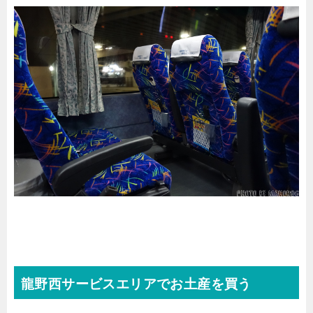
龍野西サービスエリアでお土産を買う