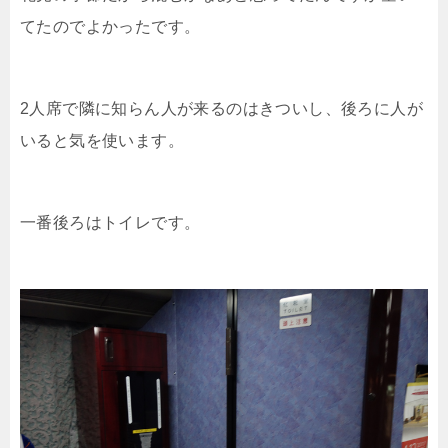
てたのでよかったです。
2人席で隣に知らん人が来るのはきついし、後ろに人が
いると気を使います。
一番後ろはトイレです。