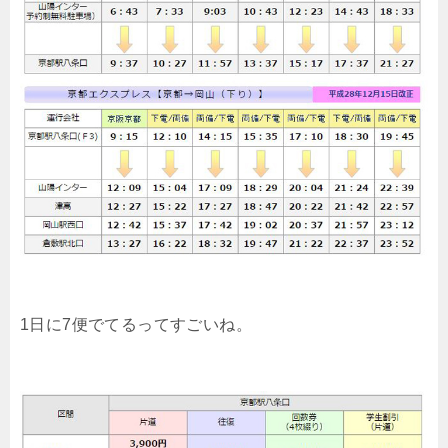
1日に7便でてるってすごいね。