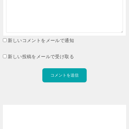
新しいコメントをメールで通知
新しい投稿をメールで受け取る