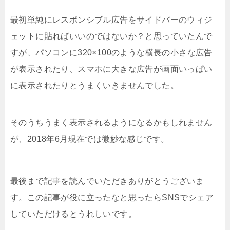
最初単純にレスポンシブル広告をサイドバーのウィジ
ェットに貼ればいいのではないか？と思っていたんで
すが、パソコンに320×100のような横長の小さな広告
が表示されたり、スマホに大きな広告が画面いっぱい
に表示されたりとうまくいきませんでした。
そのうちうまく表示されるようになるかもしれません
が、2018年6月現在では微妙な感じです。
最後まで記事を読んでいただきありがとうございま
す。この記事が役に立ったなと思ったらSNSでシェア
していただけるとうれしいです。