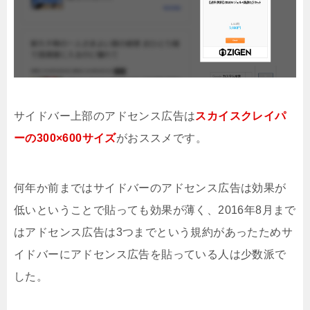
サイドバー上部のアドセンス広告は
スカイスクレイパ
ーの300×600サイズ
がおススメです。
何年か前まではサイドバーのアドセンス広告は効果が
低いということで貼っても効果が薄く、2016年8月まで
はアドセンス広告は3つまでという規約があったためサ
イドバーにアドセンス広告を貼っている人は少数派で
した。