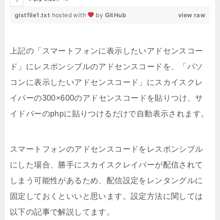
gistfile1.txt
hosted with
by
GitHub
view raw
上記の「スマートフォンに表示したいアドセンスコー
ド」にレスポンシブルのアドセンスコードを、「パソ
コンに表示したいアドセンスコード」にスカイスクレ
イパーの300×600のアドセンスコードを貼りつけ、サ
イドバーのphpに貼りつけるだけで自動表示されます。
スマートフォンのアドセンスコードをレスポンシブル
にした場合、勝手にスカイスクレイパーが配信されて
しまう可能性があるため、配信設定をレンタングルに
固定しておくといいと思います。設定方法に関しては
以下の記事で解説してます。