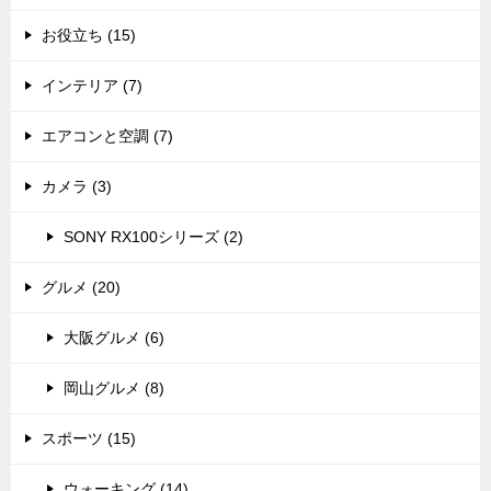
お役立ち (15)
インテリア (7)
エアコンと空調 (7)
カメラ (3)
SONY RX100シリーズ (2)
グルメ (20)
大阪グルメ (6)
岡山グルメ (8)
スポーツ (15)
ウォーキング (14)