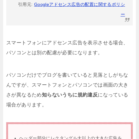
引用元:
Googleアドセンス広告の配置に関するポリシ
ー
スマートフォンにアドセンス広告を表示させる場合、
パソコンとは別の配慮が必要になります。
パソコンだけでブログを書いていると見落としがちな
んですが、スマートフォンとパソコンでは画面の大き
さが異なるため
知らないうちに規約違反
になっている
場合があります。
ヘッダー部分にレクタングル大以上の大きな広告を