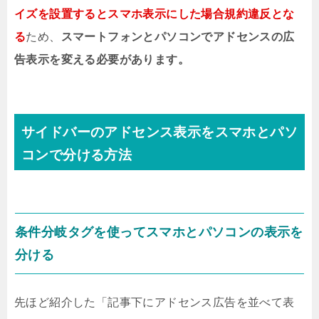
イズを設置するとスマホ表示にした場合規約違反とな
る
ため、
スマートフォンとパソコンでアドセンスの広
告表示を変える必要があります。
サイドバーのアドセンス表示をスマホとパソ
コンで分ける方法
条件分岐タグを使ってスマホとパソコンの表示を
分ける
先ほど紹介した「記事下にアドセンス広告を並べて表