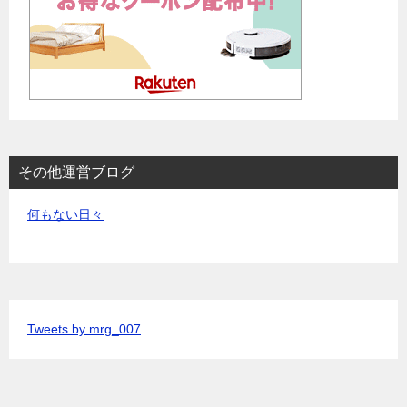
その他運営ブログ
何もない日々
Tweets by mrg_007