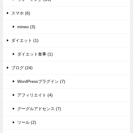
スマホ (6)
mineo (3)
ダイエット (1)
ダイエット食事 (1)
ブログ (24)
WordPressプラグイン (7)
アフィリエイト (4)
グーグルアドセンス (7)
ツール (2)