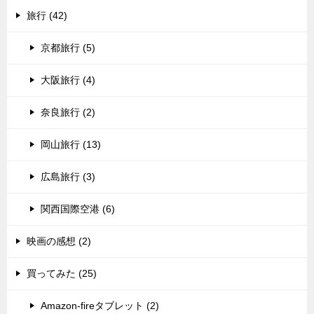
旅行 (42)
京都旅行 (5)
大阪旅行 (4)
奈良旅行 (2)
岡山旅行 (13)
広島旅行 (3)
関西国際空港 (6)
映画の感想 (2)
買ってみた (25)
Amazon-fireタブレット (2)