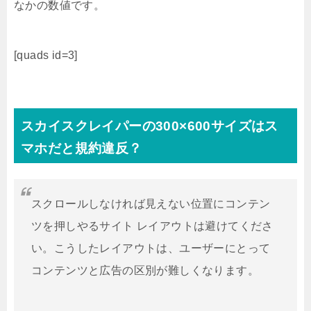
なかの数値です。
[quads id=3]
スカイスクレイパーの300×600サイズはス
マホだと規約違反？
スクロールしなければ見えない位置にコンテン
ツを押しやるサイト レイアウトは避けてくださ
い。こうしたレイアウトは、ユーザーにとって
コンテンツと広告の区別が難しくなります。