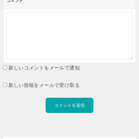
コメント
新しいコメントをメールで通知
新しい投稿をメールで受け取る