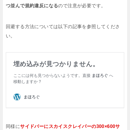
つ並んで規約違反になる
ので注意が必要です。
回避する方法については以下の記事を参照してくださ
い。
同様に
サイドバーにスカイスクレイパーの300×600サ