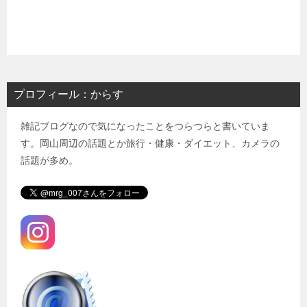
プロフィール：からす
雑記ブログなので気になったことをつらつらと書いていま
す。岡山周辺の話題とか旅行・健康・ダイエット、カメラの
話題が多め。