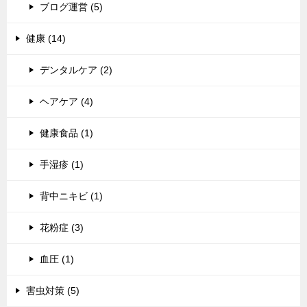
ブログ運営 (5)
健康 (14)
デンタルケア (2)
ヘアケア (4)
健康食品 (1)
手湿疹 (1)
背中ニキビ (1)
花粉症 (3)
血圧 (1)
害虫対策 (5)