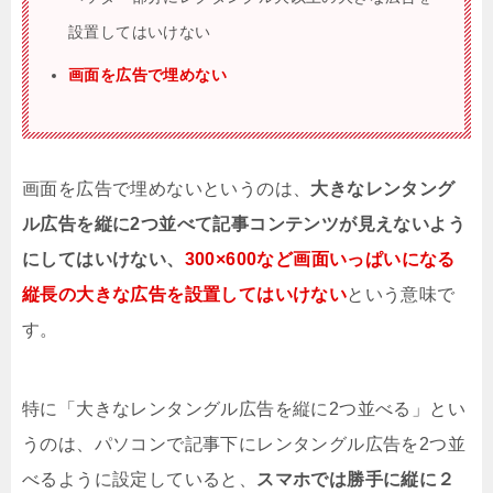
設置してはいけない
画面を広告で埋めない
画面を広告で埋めないというのは、
大きなレンタング
ル広告を縦に2つ並べて記事コンテンツが見えないよう
にしてはいけない、
300×600など画面いっぱいになる
縦長の大きな広告を設置してはいけない
という意味で
す。
特に「大きなレンタングル広告を縦に2つ並べる」とい
うのは、パソコンで記事下にレンタングル広告を2つ並
べるように設定していると、
スマホでは勝手に縦に２