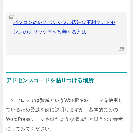
パソコンのレスポンシブル広告は不利？アドセ
ンスのクリック率を改善する方法
アドセンスコードを貼りつける場所
このブログでは賢威というWordPressテーマを使用し
ているため賢威を例に説明しますが、基本的にどの
WordPressテーマも似たような構成だと思うので参考
にしてみてください。