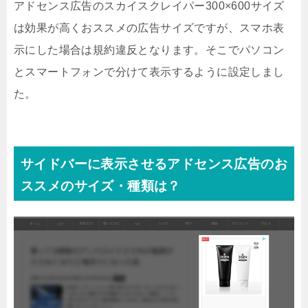
アドセンス広告のスカイスクレイパー300×600サイズ
は効果が高くおススメの広告サイズですが、スマホ表
示にした場合は規約違反となります。そこでパソコン
とスマートフォンで分けて表示するように設定しまし
た。
サイドバーに表示させるアドセンス広告のお
ススメのサイズ・種類は？