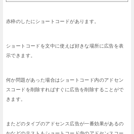
赤枠のしたにショートコードがあります。
ショートコードを文中に使えば好きな場所に広告を表
示できます。
何か問題があった場合はショートコード内のアドセン
スコードを削除すればすぐに広告を削除することがで
きます。
またどのタイプのアドセンス広告が一番効果があるの
かなどのテストもショートコード内のアドセンスコー