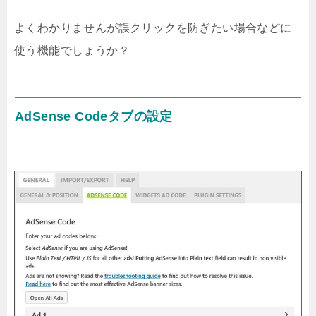
よくわかりませんが誤クリックを防ぎたい場合などに
使う機能でしょうか？
AdSense Codeタブの設定