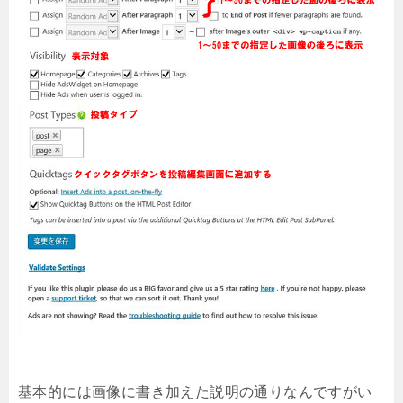
基本的には画像に書き加えた説明の通りなんですがい