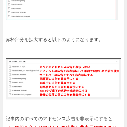
赤枠部分を拡大すると以下のようになります。
記事内のすべてのアドセンス広告を非表示にすると