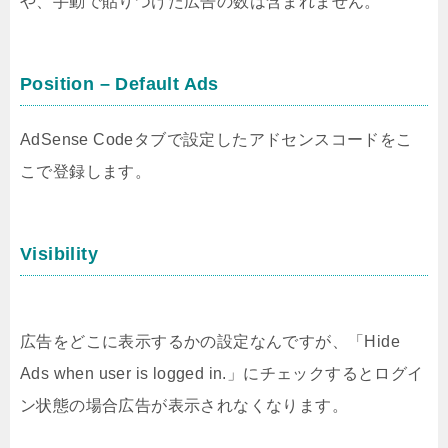
や、手動で貼りつけた広告の数は含まれません。
Position – Default Ads
AdSense Codeタブで設定したアドセンスコードをこ
こで登録します。
Visibility
広告をどこに表示するかの設定なんですが、「Hide
Ads when user is logged in.」にチェックするとログイ
ン状態の場合広告が表示されなくなります。