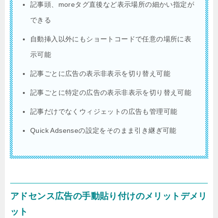
記事頭、moreタグ直後など表示場所の細かい指定が
できる
自動挿入以外にもショートコードで任意の場所に表
示可能
記事ごとに広告の表示非表示を切り替え可能
記事ごとに特定の広告の表示非表示を切り替え可能
記事だけでなくウィジェットの広告も管理可能
Quick Adsenseの設定をそのまま引き継ぎ可能
アドセンス広告の手動貼り付けのメリットデメリ
ット