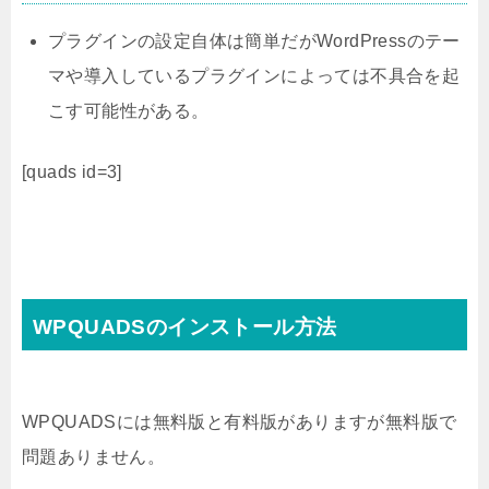
プラグインの設定自体は簡単だがWordPressのテー
マや導入しているプラグインによっては不具合を起
こす可能性がある。
[quads id=3]
WPQUADSのインストール方法
WPQUADSには無料版と有料版がありますが無料版で
問題ありません。