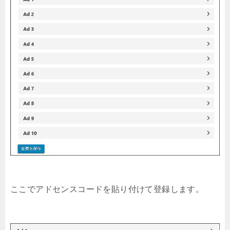
ここでアドセンスコードを貼り付けて登録します。