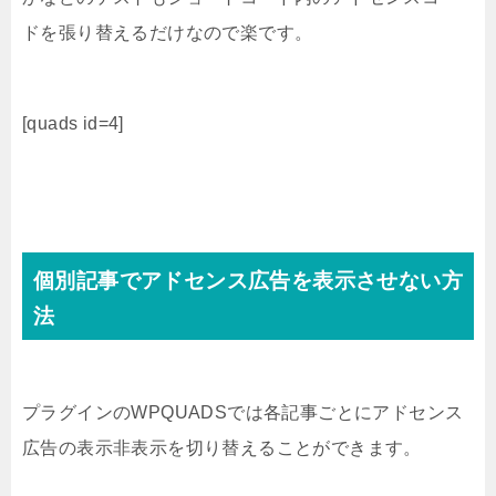
ドを張り替えるだけなので楽です。
[quads id=4]
個別記事でアドセンス広告を表示させない方
法
プラグインのWPQUADSでは各記事ごとにアドセンス
広告の表示非表示を切り替えることができます。