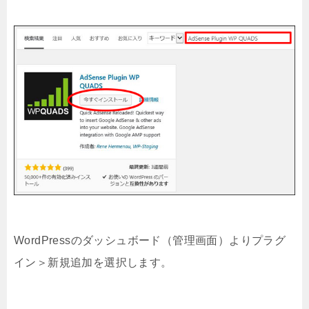
WordPressのダッシュボード（管理画面）よりプラグ
イン＞新規追加を選択します。