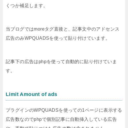
くつか補足します。
当ブログではmoreタグ直後と、記事文中のアドセンス
広告のみWPQUADSを使って貼り付けています。
記事下の広告はphpを使って自動的に貼り付けていま
す。
Limit Amount of ads
プラグインのWPQUADSを使っての1ページに表示する
広告数なのでphpで個別記事に自動挿入している広告