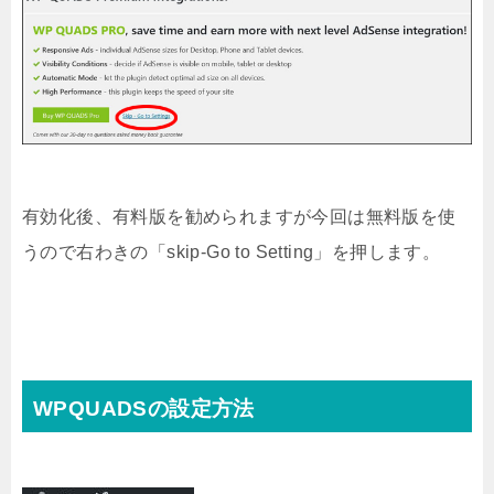
有効化後、有料版を勧められますが今回は無料版を使
うので右わきの「skip-Go to Setting」を押します。
WPQUADSの設定方法