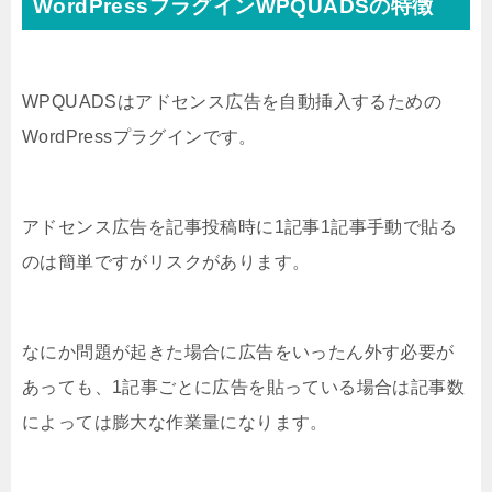
WordPressプラグインWPQUADSの特徴
WPQUADSはアドセンス広告を自動挿入するための
WordPressプラグインです。
アドセンス広告を記事投稿時に1記事1記事手動で貼る
のは簡単ですがリスクがあります。
なにか問題が起きた場合に広告をいったん外す必要が
あっても、1記事ごとに広告を貼っている場合は記事数
によっては膨大な作業量になります。