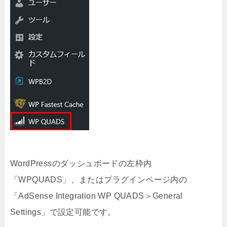
WordPressのダッシュボードの左枠内
「WPQUADS」、またはプラグインページ内の
「AdSense Integration WP QUADS＞General
Settings」で設定可能です。