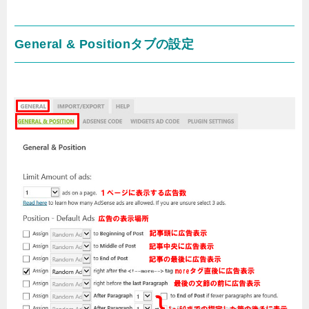
General & Positionタブの設定