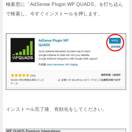
検索窓に「AdSense Plugin WP QUADS」を打ち込ん
で検索し、今すぐインストールを押します。
インストール完了後、有効化をしてください。