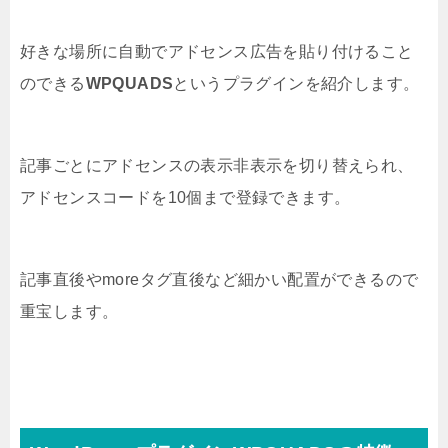
好きな場所に自動でアドセンス広告を貼り付けること
のできる
WPQUADS
というプラグインを紹介します。
記事ごとにアドセンスの表示非表示を切り替えられ、
アドセンスコードを10個まで登録できます。
記事直後やmoreタグ直後など細かい配置ができるので
重宝します。