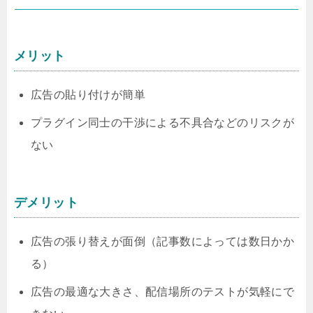
メリット
広告の貼り付けが簡単
プラグイン同士の干渉による不具合などのリスクが
ない
デメリット
広告の張り替えが面倒（記事数によっては数日かか
る）
広告の最適な大きさ、配信場所のテストが気軽にで