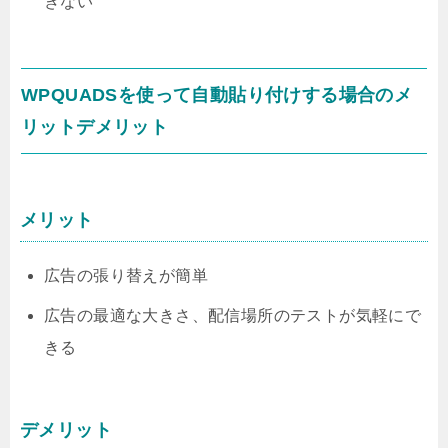
きない
WPQUADSを使って自動貼り付けする場合のメ
リットデメリット
メリット
広告の張り替えが簡単
広告の最適な大きさ、配信場所のテストが気軽にで
きる
デメリット