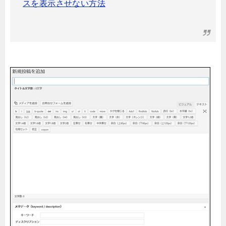
スを表示させない方法