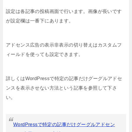
設定は各記事の投稿画面で行います。画像が長いです
が設定欄は一番下にあります。
アドセンス広告の表示非表示の切り替えはカスタムフ
ィールドを使っても設定できます。
詳しくはWordPressで特定の記事だけグーグルアドセ
ンスを表示させない方法という記事を参照して下さ
い。
WordPressで特定の記事だけグーグルアドセン