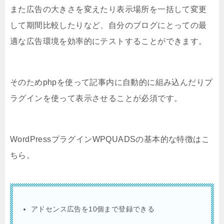
また広告の大きさを変えたり表示場所を一括して変更
して期間比較したりなど、自分のブログにとっての最
適な広告環境を効率的にテストすることができます。
そのためphpを使って記事内に自動的に組み込んだりプ
ラグインを使って表示させることが必須です。
WordPressプラグインWPQUADSの基本的な特徴はこ
ちら。
アドセンス広告を10個まで登録できる