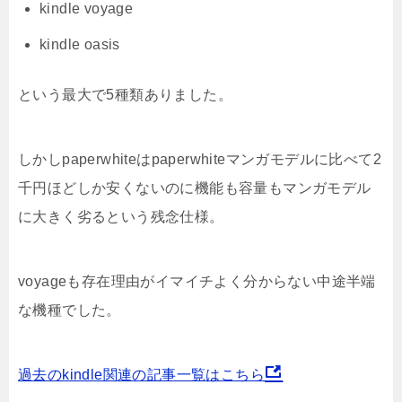
kindle voyage
kindle oasis
という最大で5種類ありました。
しかしpaperwhiteはpaperwhiteマンガモデルに比べて2
千円ほどしか安くないのに機能も容量もマンガモデル
に大きく劣るという残念仕様。
voyageも存在理由がイマイチよく分からない中途半端
な機種でした。
過去のkindle関連の記事一覧はこちら