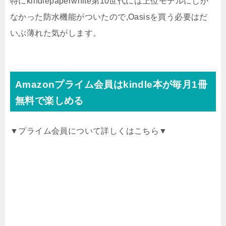
特にkindlepaperwhite第10世代には上位モデルにしか
なかった防水機能がついたので,Oasisを買う必要はだ
いぶ薄れた気がします。
Amazonプライム会員はkindle本が毎月1冊
無料で楽しめる
▼プライム会員について詳しくはこちら▼