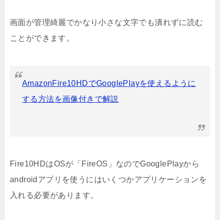
画面が管理綺麗でかなり小さな文字でも潰れずに読む
ことができます。
AmazonFire10HDでGooglePlayを使えるように
する方法を画像付きで解説
Fire10HDはOSが「FireOS」なのでGooglePlayから
androidアプリを使うにはいくつかアプリケーションを
入れる必要があります。