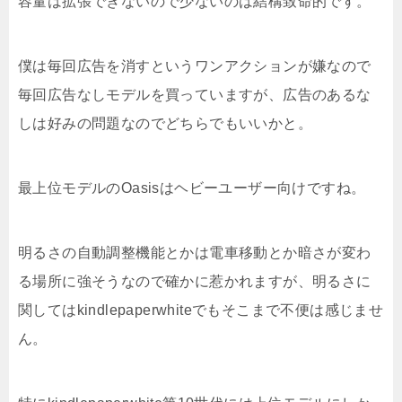
容量は拡張できないので少ないのは結構致命的です。
僕は毎回広告を消すというワンアクションが嫌なので
毎回広告なしモデルを買っていますが、広告のあるな
しは好みの問題なのでどちらでもいいかと。
最上位モデルのOasisはヘビーユーザー向けですね。
明るさの自動調整機能とかは電車移動とか暗さが変わ
る場所に強そうなので確かに惹かれますが、明るさに
関してはkindlepaperwhiteでもそこまで不便は感じませ
ん。