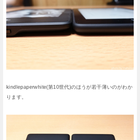
kindlepaperwhite(第10世代)のほうが若干薄いのがわか
ります。