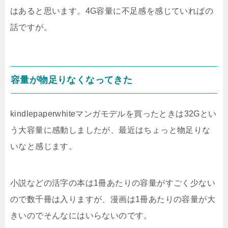
はあると思います。4G容量に不足感を感じていればの
話ですが。
容量が物足りなくなってきた
kindlepaperwhiteマンガモデルを買ったときは32Gとい
う大容量に感動しましたが、最近はちょっと物足りな
いなと感じます。
小説などの活字の本は1冊あたりの容量がすごく少ない
ので数千冊は入りますが、漫画は1冊あたりの容量が大
きいのでそんなにはいらないのです。