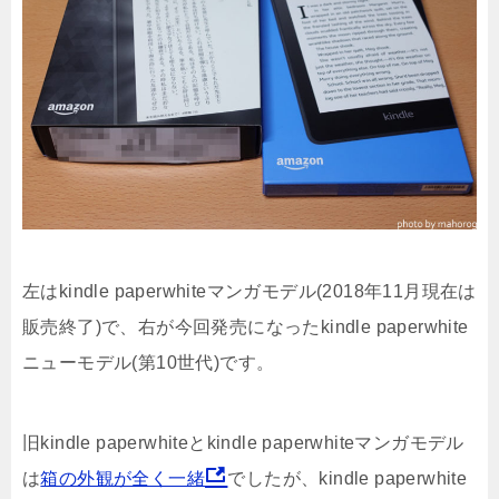
左はkindle paperwhiteマンガモデル(2018年11月現在は
販売終了)で、右が今回発売になったkindle paperwhite
ニューモデル(第10世代)です。
旧kindle paperwhiteとkindle paperwhiteマンガモデル
は
箱の外観が全く一緒
でしたが、kindle paperwhite