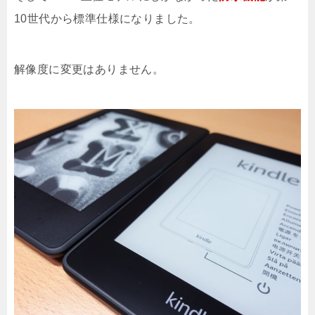
10世代から標準仕様になりました。
解像度に変更はありません。