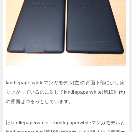
kindlepaperwhiteマンガモデル(左)の背面下部に少し盛
り上がっているのに対してkindlepaperwhite(第10世代)
の背面はつるっとしています。
旧kindlepaperwhite・kindlepaperwhiteマンガモデルと