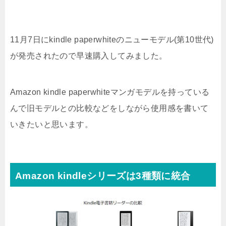
11月7日にkindle paperwhiteのニューモデル(第10世代)
が発売されたので早速購入してみました。
Amazon kindle paperwhiteマンガモデルを持っている
んで旧モデルとの比較などをしながら使用感を書いて
いきたいと思います。
Amazon kindleシリーズは3種類に統合