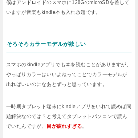
僕はアンドロイドのスマホに128GのmicroSDを差して
いますが音楽もkindle本も入れ放題です。
そろそろカラーモデルが欲しい
スマホのkindleアプリでも本を読むことがありますが、
やっぱりカラーはいいよねってことでカラーモデルが
出ればいいのになあとずっと思っています。
一時期タブレット端末にkindleアプリをいれて読めば問
題解決なのでは？と考えてタブレットパソコンで読ん
でいたんですが、
目が疲れすぎる
。