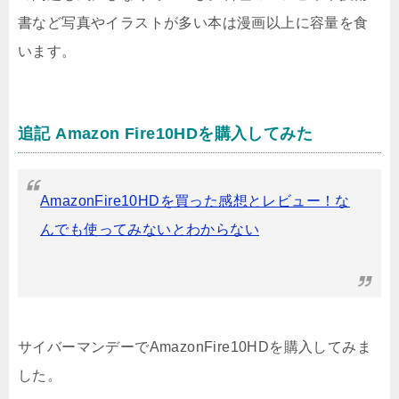
書など写真やイラストが多い本は漫画以上に容量を食
います。
追記 Amazon Fire10HDを購入してみた
AmazonFire10HDを買った感想とレビュー！な
んでも使ってみないとわからない
サイバーマンデーでAmazonFire10HDを購入してみま
した。