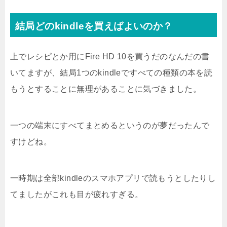
結局どのkindleを買えばよいのか？
上でレシピとか用にFire HD 10を買うだのなんだの書
いてますが、結局1つのkindleですべての種類の本を読
もうとすることに無理があることに気づきました。
一つの端末にすべてまとめるというのが夢だったんで
すけどね。
一時期は全部kindleのスマホアプリで読もうとしたりし
てましたがこれも目が疲れすぎる。