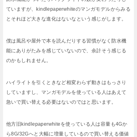
ていますが、kindlepaperwhiteのマンガモデルからみる
とそれほど大きな進化はないなという感じがします。
僕は風呂や屋外で本を読んだりする習慣がなく防水機
能にありがたみを感じていないので、余計そう感じる
のかもしれません。
ハイライトを引くときなど相変わらず動きはもっさり
していますし、マンガモデルを使っている人はあえて
急いで買い替える必要はないのではと思います。
他方旧kindlepaperwhiteを使っている人は容量も4Gか
ら8G/32Gへと大幅に増量しているので買い替える価値