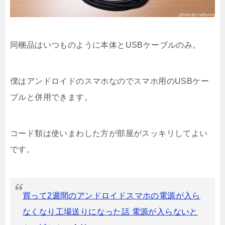
同梱品はいつものように本体とUSBケーブルのみ。
僕はアンドロイドのスマホなのでスマホ用のUSBケー
ブルと併用できます。
コード類は使いまわした方が部屋がスッキリしてよい
です。
買って2週間のアンドロイドスマホの電源が入ら
なくなり工場送りになった話 電源が入らないと