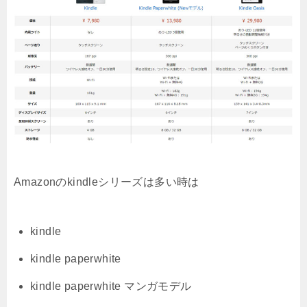
Amazonのkindleシリーズは多い時は
kindle
kindle paperwhite
kindle paperwhite マンガモデル