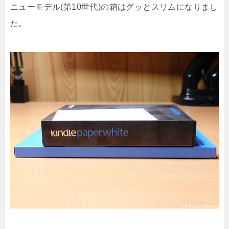
ニューモデル(第10世代)の箱はグッとスリムになりまし
た。