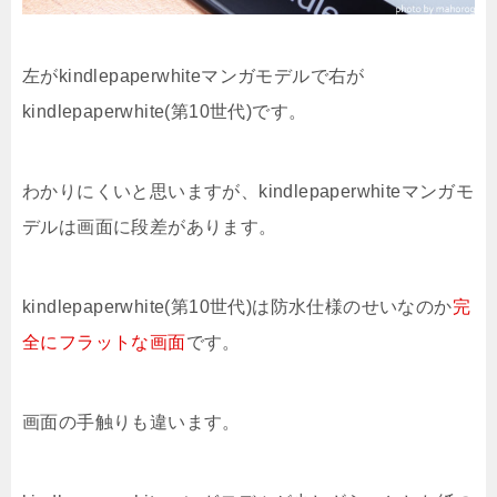
左がkindlepaperwhiteマンガモデルで右が
kindlepaperwhite(第10世代)です。
わかりにくいと思いますが、kindlepaperwhiteマンガモ
デルは画面に段差があります。
kindlepaperwhite(第10世代)は防水仕様のせいなのか
完
全にフラットな画面
です。
画面の手触りも違います。