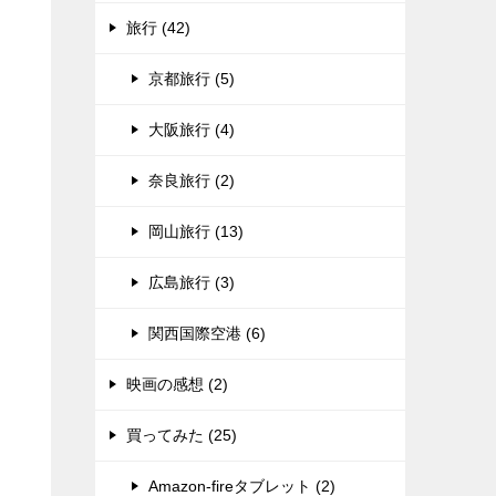
旅行 (42)
京都旅行 (5)
大阪旅行 (4)
奈良旅行 (2)
岡山旅行 (13)
広島旅行 (3)
関西国際空港 (6)
映画の感想 (2)
買ってみた (25)
Amazon-fireタブレット (2)