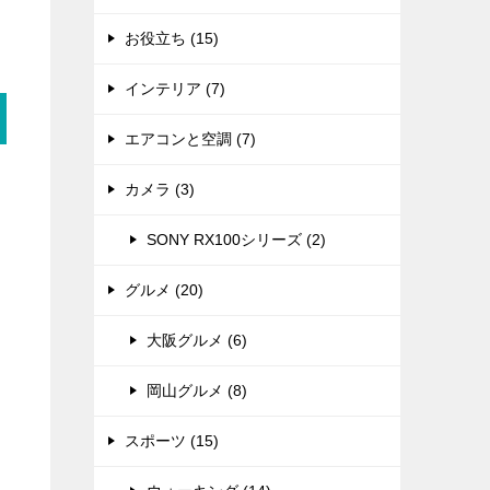
お役立ち (15)
インテリア (7)
エアコンと空調 (7)
カメラ (3)
SONY RX100シリーズ (2)
グルメ (20)
大阪グルメ (6)
岡山グルメ (8)
スポーツ (15)