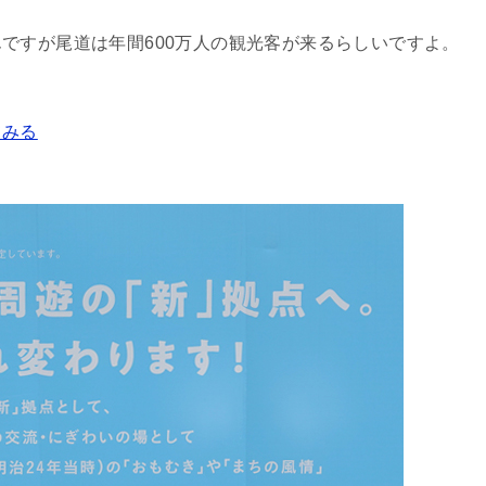
ですが尾道は年間600万人の観光客が来るらしいですよ。
てみる