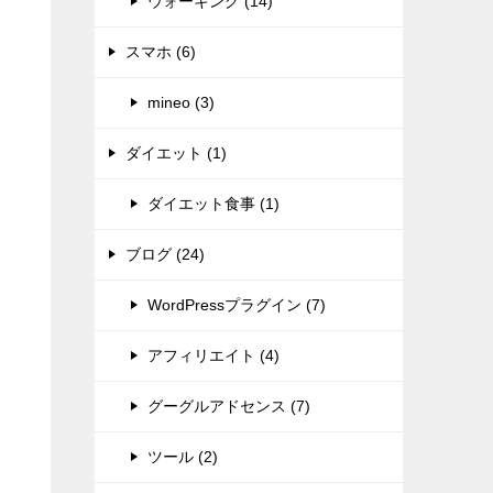
ウォーキング (14)
スマホ (6)
mineo (3)
ダイエット (1)
ダイエット食事 (1)
ブログ (24)
WordPressプラグイン (7)
アフィリエイト (4)
グーグルアドセンス (7)
ツール (2)