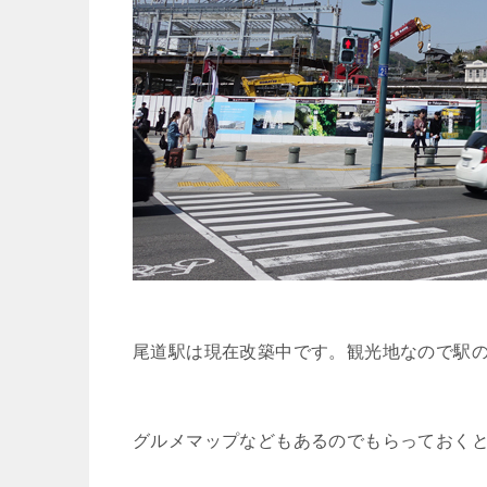
尾道駅は現在改築中です。観光地なので駅
グルメマップなどもあるのでもらっておく