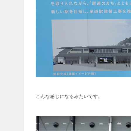
こんな感じになるみたいです。