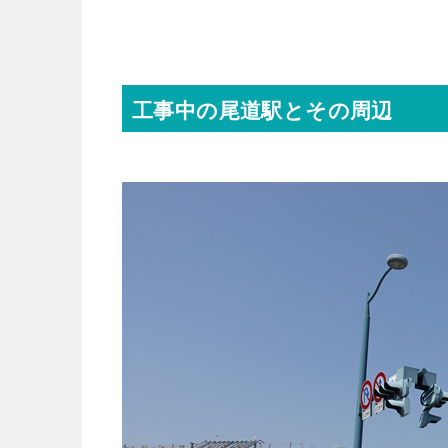
工事中の尾道駅とその周辺