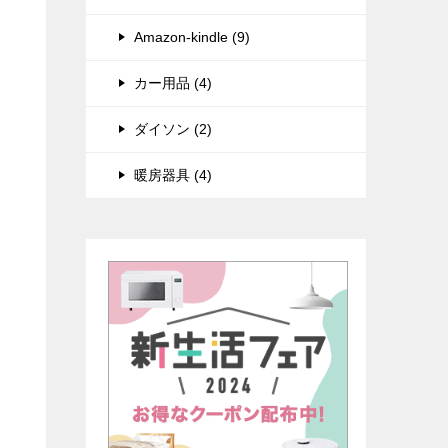
Amazon-kindle (9)
カー用品 (4)
ダイソン (2)
暖房器具 (4)