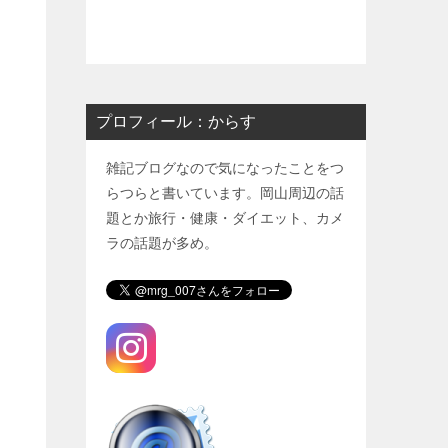
プロフィール：からす
雑記ブログなので気になったことをつ
らつらと書いています。岡山周辺の話
題とか旅行・健康・ダイエット、カメ
ラの話題が多め。