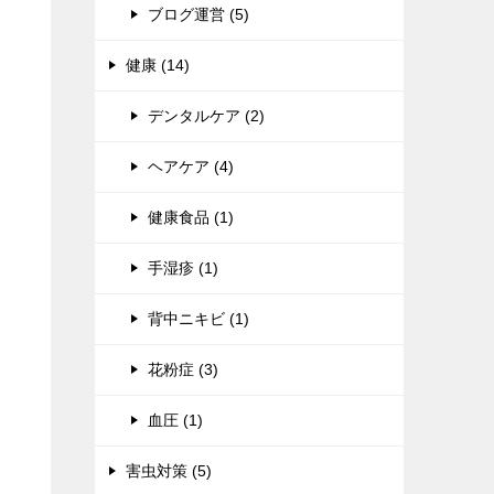
ブログ運営 (5)
健康 (14)
デンタルケア (2)
ヘアケア (4)
健康食品 (1)
手湿疹 (1)
背中ニキビ (1)
花粉症 (3)
血圧 (1)
害虫対策 (5)