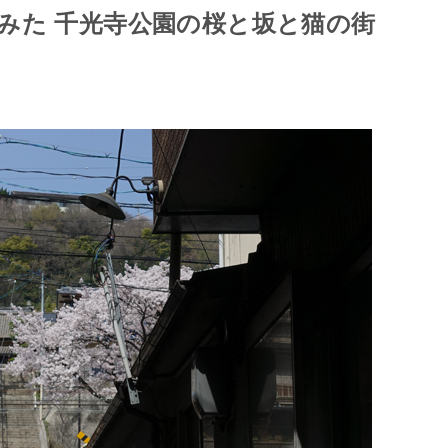
みた 千光寺公園の桜と坂と猫の街