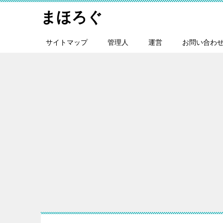
まほろぐ
サイトマップ
管理人
運営
お問い合わ