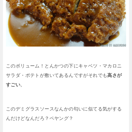
このボリューム！とんかつの下にキャベツ・マカロニ
サラダ・ポテトが敷いてあるんですがそれでも
高さが
すごい
。
このデミグラスソースなんかの匂いに似てる気がする
んだけどなんだろ？ペヤング？