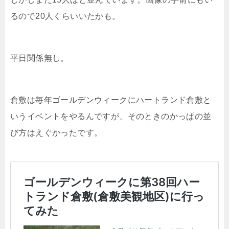
るので20人くらいいたかも。
平日関係無し。
倉敷は毎年ゴールデンウィークにハートランド倉敷と
いうイベントをやるんですが、そのときのかっぱの並
び方はえぐかったです。