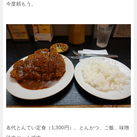
今度頼もう。
名代とんてい定食（1,300円）。とんかつ、ご飯、味噌