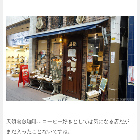
天領倉敷珈琲…コーヒー好きとしては気になる店だが
まだ入ったことないですね。