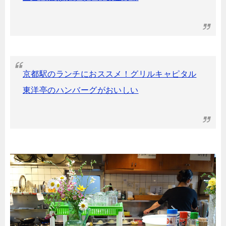
京都駅のランチにおススメ！グリルキャピタル
東洋亭のハンバーグがおいしい