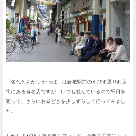
「名代とんかつ かっぱ」は倉敷駅前のえびす通り商店
街にある有名店ですが、いつも並んでいるので平日を
狙って、さらにお昼どきを少しずらして行ってみまし
た。
しかしまだ15人ほど並んでいます。画像の手前にもい