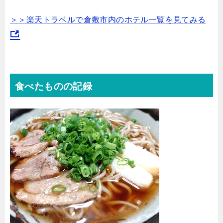
＞＞楽天トラベルで倉敷市内のホテル一覧を見てみる
食べたものの記録