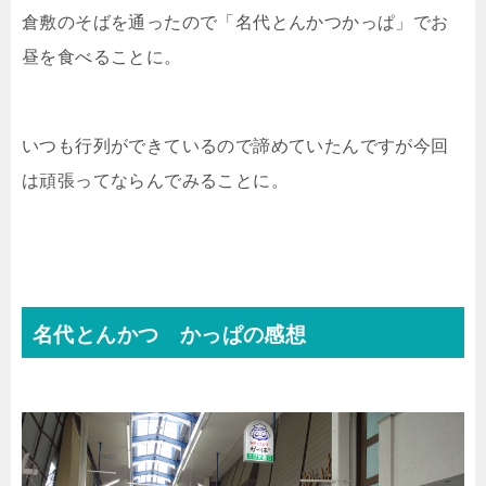
倉敷のそばを通ったので「名代とんかつかっぱ」でお
昼を食べることに。
いつも行列ができているので諦めていたんですが今回
は頑張ってならんでみることに。
名代とんかつ かっぱの感想