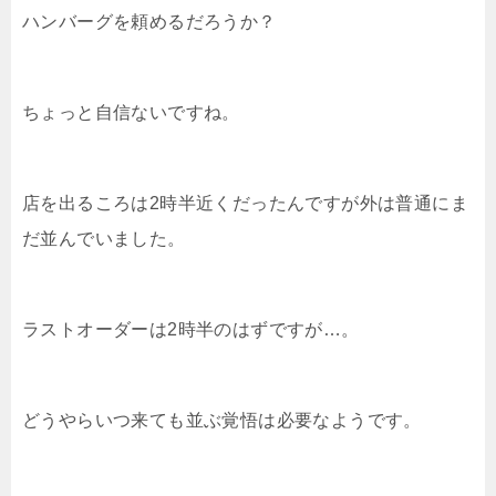
ハンバーグを頼めるだろうか？
ちょっと自信ないですね。
店を出るころは2時半近くだったんですが外は普通にま
だ並んでいました。
ラストオーダーは2時半のはずですが…。
どうやらいつ来ても並ぶ覚悟は必要なようです。