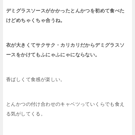
デミグラスソースがかかったとんかつを初めて食べた
けどめちゃくちゃ合うね。
衣が大きくてサクサク・カリカリだからデミグラスソ
ースをかけてもふにゃふにゃにならない。
香ばしくて食感が楽しい。
とんかつの付け合わせのキャベツっていくらでも食え
る気がしてくる。