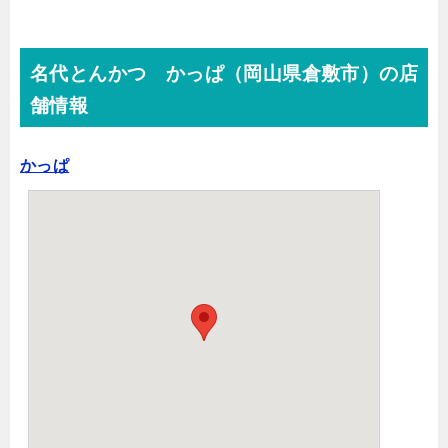
名代とんかつ かっぱ（岡山県倉敷市）の店
舗情報
かっぱ