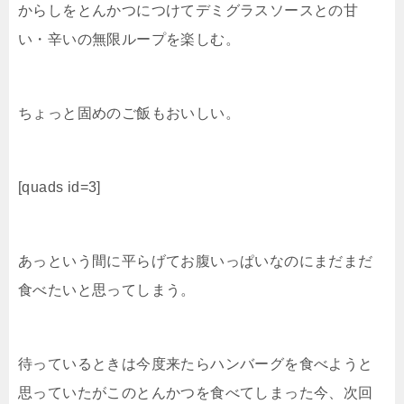
からしをとんかつにつけてデミグラスソースとの甘
い・辛いの無限ループを楽しむ。
ちょっと固めのご飯もおいしい。
[quads id=3]
あっという間に平らげてお腹いっぱいなのにまだまだ
食べたいと思ってしまう。
待っているときは今度来たらハンバーグを食べようと
思っていたがこのとんかつを食べてしまった今、次回