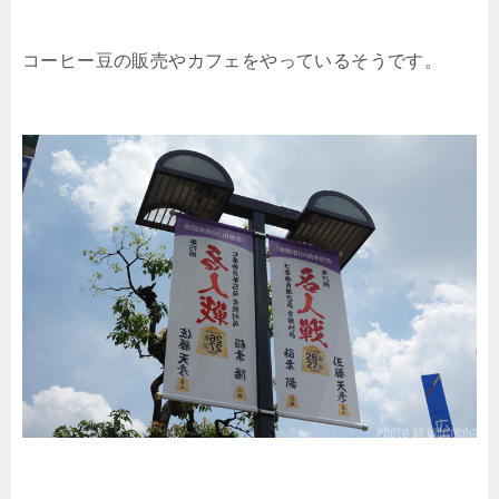
コーヒー豆の販売やカフェをやっているそうです。