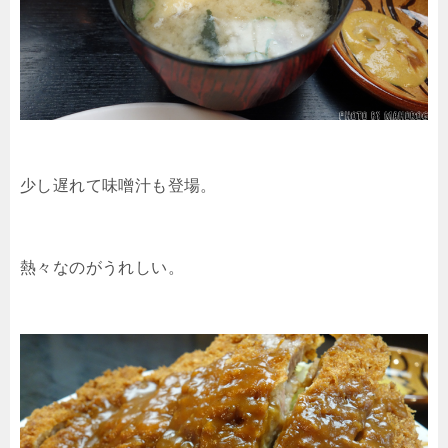
少し遅れて味噌汁も登場。
熱々なのがうれしい。