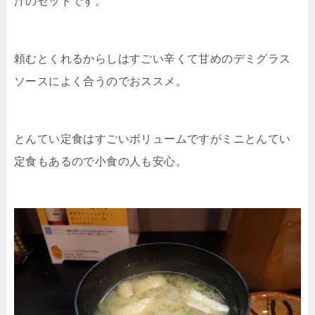
汁のセットです。
頼むとくれるからしはすごい辛くて甘めのデミグラス
ソースによく合うのでおススメ。
とんてい定食はすごいボリュームですがミニとんてい
定食もあるので小食の人も安心。