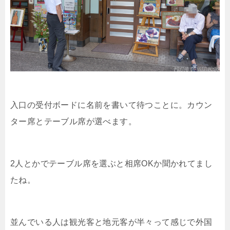
入口の受付ボードに名前を書いて待つことに。カウン
ター席とテーブル席が選べます。
2人とかでテーブル席を選ぶと相席OKか聞かれてまし
たね。
並んでいる人は観光客と地元客が半々って感じで外国