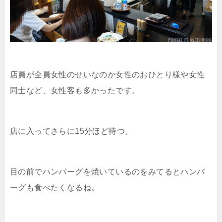
店員が全員女性のせいなのか女性のおひとり様や女性
同士など、女性客も多かったです。
店に入ってさらに15分ほど待つ。
目の前でハンバーグを焼いているのをみてるとハンバ
ーグも食べたくなるね。