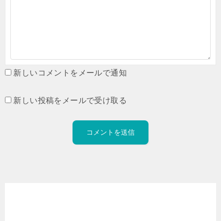
新しいコメントをメールで通知
新しい投稿をメールで受け取る