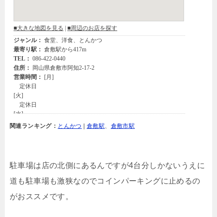
関連ランキング：
とんかつ
|
倉敷駅
、
倉敷市駅
駐車場は店の北側にあるんですが4台分しかないうえに
道も駐車場も激狭なのでコインパーキングに止めるの
がおススメです。