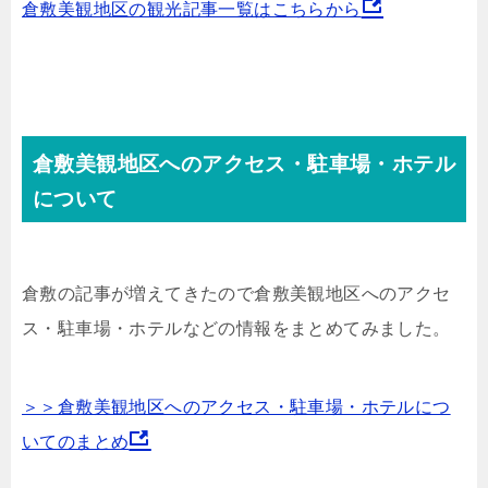
倉敷美観地区の観光記事一覧はこちらから
倉敷美観地区へのアクセス・駐車場・ホテル
について
倉敷の記事が増えてきたので倉敷美観地区へのアクセ
ス・駐車場・ホテルなどの情報をまとめてみました。
＞＞倉敷美観地区へのアクセス・駐車場・ホテルにつ
いてのまとめ